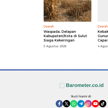
Daerah
Daerah
Waspada, Delapan
Kebak
Kabupaten/Kota di Sulut
Gunun
Siaga Kekeringan
Capai
5 Agustus 2026
4 Agus
Ikuti kami di