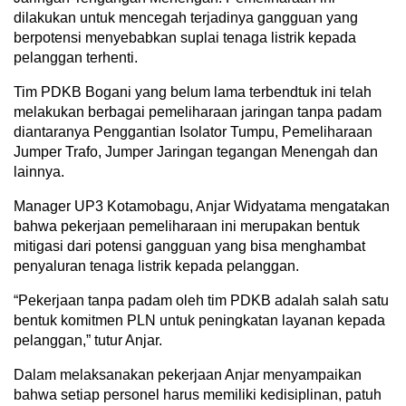
dilakukan untuk mencegah terjadinya gangguan yang
berpotensi menyebabkan suplai tenaga listrik kepada
pelanggan terhenti.
Tim PDKB Bogani yang belum lama terbendtuk ini telah
melakukan berbagai pemeliharaan jaringan tanpa padam
diantaranya Penggantian Isolator Tumpu, Pemeliharaan
Jumper Trafo, Jumper Jaringan tegangan Menengah dan
lainnya.
Manager UP3 Kotamobagu, Anjar Widyatama mengatakan
bahwa pekerjaan pemeliharaan ini merupakan bentuk
mitigasi dari potensi gangguan yang bisa menghambat
penyaluran tenaga listrik kepada pelanggan.
“Pekerjaan tanpa padam oleh tim PDKB adalah salah satu
bentuk komitmen PLN untuk peningkatan layanan kepada
pelanggan,” tutur Anjar.
Dalam melaksanakan pekerjaan Anjar menyampaikan
bahwa setiap personel harus memiliki kedisiplinan, patuh