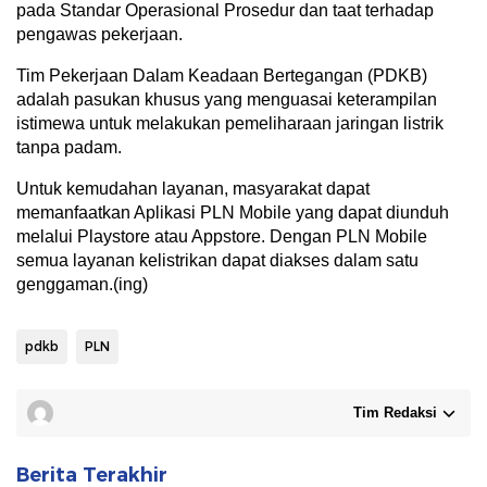
pada Standar Operasional Prosedur dan taat terhadap
pengawas pekerjaan.
Tim Pekerjaan Dalam Keadaan Bertegangan (PDKB)
adalah pasukan khusus yang menguasai keterampilan
istimewa untuk melakukan pemeliharaan jaringan listrik
tanpa padam.
Untuk kemudahan layanan, masyarakat dapat
memanfaatkan Aplikasi PLN Mobile yang dapat diunduh
melalui Playstore atau Appstore. Dengan PLN Mobile
semua layanan kelistrikan dapat diakses dalam satu
genggaman.(ing)
pdkb
PLN
Tim Redaksi
Berita Terakhir