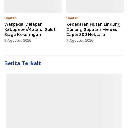
Daerah
Daerah
Waspada, Delapan
Kebakaran Hutan Lindung
Kabupaten/Kota di Sulut
Gunung Soputan Meluas
Siaga Kekeringan
Capai 300 Hektare
5 Agustus 2026
4 Agustus 2026
Berita Terkait