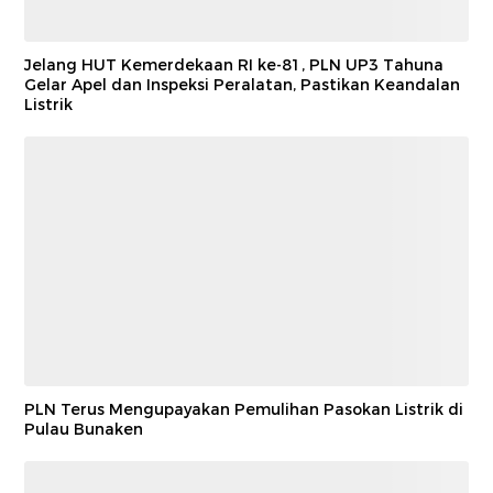
Jelang HUT Kemerdekaan RI ke-81, PLN UP3 Tahuna
Gelar Apel dan Inspeksi Peralatan, Pastikan Keandalan
Listrik
PLN Terus Mengupayakan Pemulihan Pasokan Listrik di
Pulau Bunaken