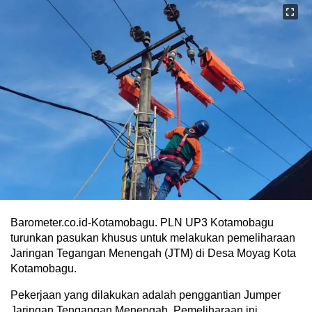
Barometer.co.id-Kotamobagu. PLN UP3 Kotamobagu
turunkan pasukan khusus untuk melakukan pemeliharaan
Jaringan Tegangan Menengah (JTM) di Desa Moyag Kota
Kotamobagu.
Pekerjaan yang dilakukan adalah penggantian Jumper
Jaringan Tengangan Menengah. Pemeliharaan ini