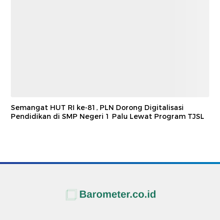
Semangat HUT RI ke-81, PLN Dorong Digitalisasi
Pendidikan di SMP Negeri 1 Palu Lewat Program TJSL