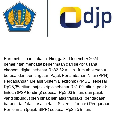
Barometer.co.id-Jakarta. Hingga 31 Desember 2024,
pemerintah mencatat penerimaan dari sektor usaha
ekonomi digital sebesar Rp32,32 triliun. Jumlah tersebut
berasal dari pemungutan Pajak Pertambahan Nilai (PPN)
Perdagangan Melalui Sistem Elektronik (PMSE) sebesar
Rp25,35 triliun, pajak kripto sebesar Rp1,09 triliun, pajak
fintech (P2P lending) sebesar Rp3,03 triliun, dan pajak
yang dipungut oleh pihak lain atas transaksi pengadaan
barang dan/atau jasa melalui Sistem Informasi Pengadaan
Pemerintah (pajak SIPP) sebesar Rp2,85 triliun.