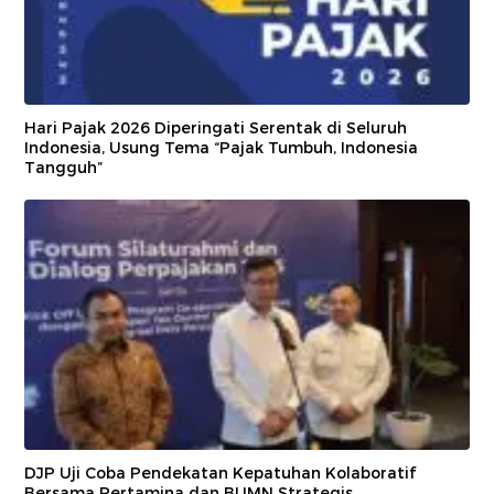
Hari Pajak 2026 Diperingati Serentak di Seluruh
Indonesia, Usung Tema “Pajak Tumbuh, Indonesia
Tangguh”
DJP Uji Coba Pendekatan Kepatuhan Kolaboratif
Bersama Pertamina dan BUMN Strategis