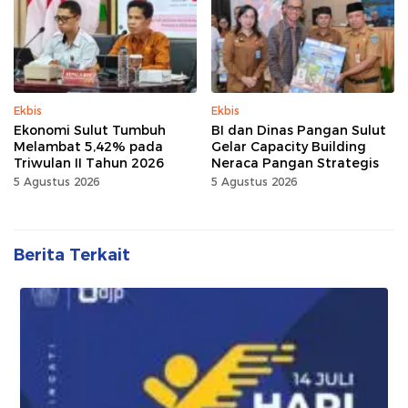
Ekbis
Ekbis
Ekonomi Sulut Tumbuh
BI dan Dinas Pangan Sulut
Melambat 5,42% pada
Gelar Capacity Building
Triwulan II Tahun 2026
Neraca Pangan Strategis
5 Agustus 2026
5 Agustus 2026
Berita Terkait