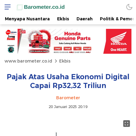
Menyapa Nusantara
Ekbis
Daerah
Politik & Pemer
www.barometer.co.id
Ekbis
Pajak Atas Usaha Ekonomi Digital
Capai Rp32,32 Triliun
Barometer
20 Januari 2025 20:19