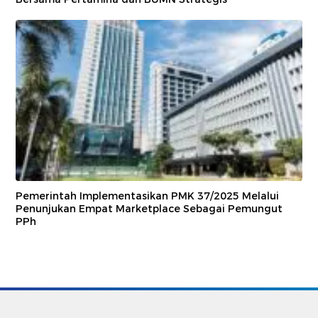
Pemerintah Implementasikan PMK 37/2025 Melalui
Penunjukan Empat Marketplace Sebagai Pemungut
PPh