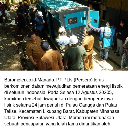
Barometer.co.id-Manado. PT PLN (Persero) terus
berkomitmen dalam mewujudkan pemerataan energi listrik
di seluruh Indonesia. Pada Selasa 12 Agustus 20205,
komitmen tersebut diwujudkan dengan beroperasinya
listrik selama 24 jam penuh di Pulau Gangga dan Pulau
Talise, Kecamatan Likupang Barat, Kabupaten Minahasa
Utara, Provinsi Sulawesi Utara. Momen ini merupakan
sebuah pencapaian yang telah lama dinantikan oleh