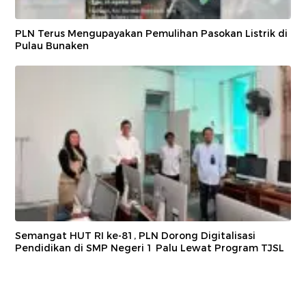
PLN Terus Mengupayakan Pemulihan Pasokan Listrik di
Pulau Bunaken
Semangat HUT RI ke-81, PLN Dorong Digitalisasi
Pendidikan di SMP Negeri 1 Palu Lewat Program TJSL