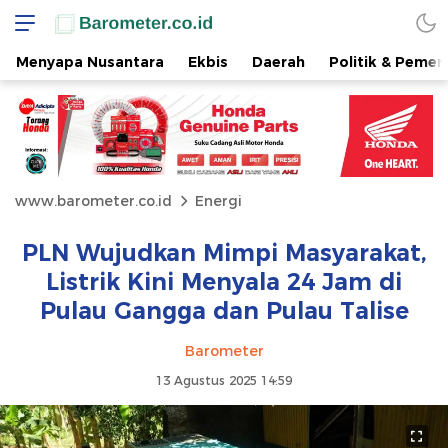
Menyapa Nusantara
Ekbis
Daerah
Politik & Pemer
www.barometer.co.id
Energi
PLN Wujudkan Mimpi Masyarakat,
Listrik Kini Menyala 24 Jam di
Pulau Gangga dan Pulau Talise
Barometer
13 Agustus 2025 14:59