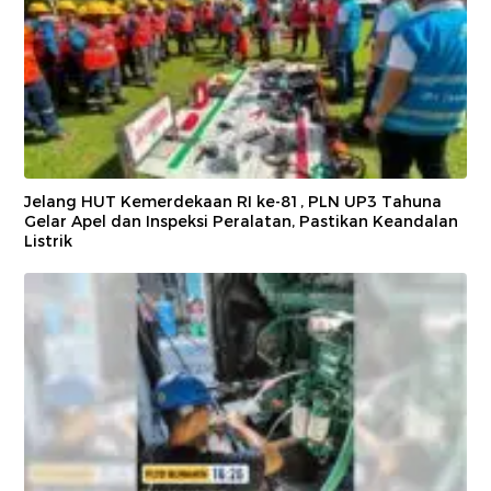
Jelang HUT Kemerdekaan RI ke-81, PLN UP3 Tahuna
Gelar Apel dan Inspeksi Peralatan, Pastikan Keandalan
Listrik