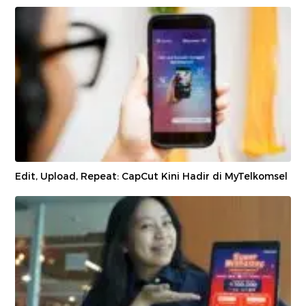
Edit, Upload, Repeat: CapCut Kini Hadir di MyTelkomsel