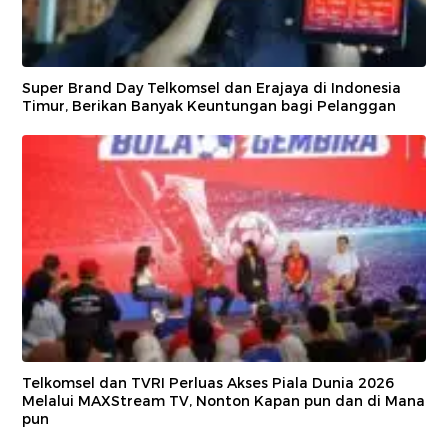
Super Brand Day Telkomsel dan Erajaya di Indonesia
Timur, Berikan Banyak Keuntungan bagi Pelanggan
Telkomsel dan TVRI Perluas Akses Piala Dunia 2026
Melalui MAXStream TV, Nonton Kapan pun dan di Mana
pun