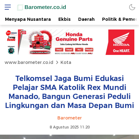
Menyapa Nusantara
Ekbis
Daerah
Politik & Pemer
www.barometer.co.id
Kota
Telkomsel Jaga Bumi Edukasi
Pelajar SMA Katolik Rex Mundi
Manado, Bangun Generasi Peduli
Lingkungan dan Masa Depan Bumi
Barometer
8 Agustus 2025 11:20