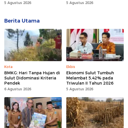
5 Agustus 2026
5 Agustus 2026
Berita Utama
Kota
Ekbis
BMKG: Hari Tanpa Hujan di
Ekonomi Sulut Tumbuh
Sulut Didominasi Kriteria
Melambat 5,42% pada
Pendek
Triwulan II Tahun 2026
6 Agustus 2026
5 Agustus 2026