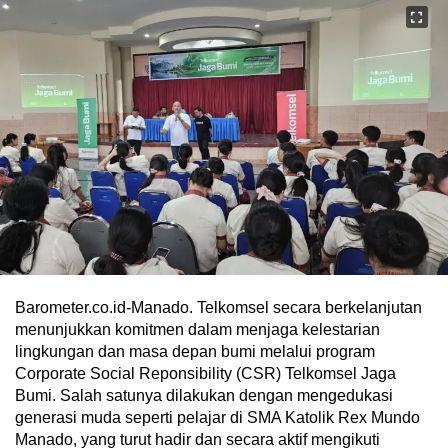
Barometer.co.id-Manado. Telkomsel secara berkelanjutan
menunjukkan komitmen dalam menjaga kelestarian
lingkungan dan masa depan bumi melalui program
Corporate Social Reponsibility (CSR) Telkomsel Jaga
Bumi. Salah satunya dilakukan dengan mengedukasi
generasi muda seperti pelajar di SMA Katolik Rex Mundo
Manado, yang turut hadir dan secara aktif mengikuti