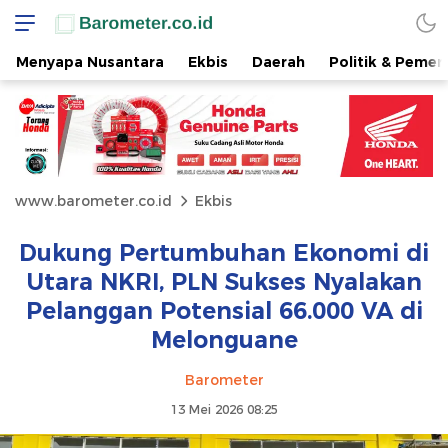
Menyapa Nusantara
Ekbis
Daerah
Politik & Pemer
www.barometer.co.id
Ekbis
Dukung Pertumbuhan Ekonomi di
Utara NKRI, PLN Sukses Nyalakan
Pelanggan Potensial 66.000 VA di
Melonguane
Barometer
13 Mei 2026 08:25