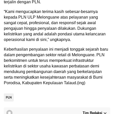
terjalin dengan PLN.
“Kami mengucapkan terima kasih sebesar-besarnya
kepada PLN ULP Melonguane atas pelayanan yang
sangat cepat, profesional, dan responsif sejak awal
pengajuan hingga penyalaan dilakukan. Dukungan
kelistrikan yang andal adalah pondasi utama kelancaran
operasional kami di sini,” ungkapnya.
Keberhasilan penyalaan ini menjadi tonggak sejarah baru
dalam pengembangan sektor retail di Melonguane. PLN
berkomitmen untuk terus memperkuat infrastruktur
kelistrikan di sektor usaha kawasan perbatasan demi
mendukung pembangunan daerah yang berkelanjutan
serta meningkatkan kesejahteraan masyarakat di Bumi
Porodisa, Kabupaten Kepulauan Talaud.(ing)
PLN
Tim Redaksi