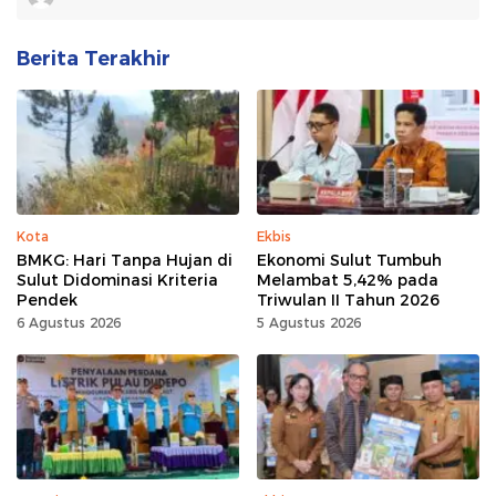
Berita Terakhir
Kota
Ekbis
BMKG: Hari Tanpa Hujan di
Ekonomi Sulut Tumbuh
Sulut Didominasi Kriteria
Melambat 5,42% pada
Pendek
Triwulan II Tahun 2026
6 Agustus 2026
5 Agustus 2026