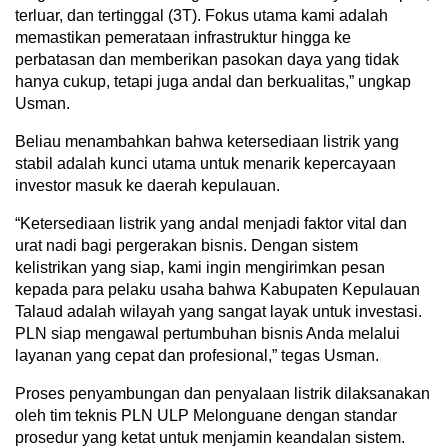
terluar, dan tertinggal (3T). Fokus utama kami adalah
memastikan pemerataan infrastruktur hingga ke
perbatasan dan memberikan pasokan daya yang tidak
hanya cukup, tetapi juga andal dan berkualitas,” ungkap
Usman.
Beliau menambahkan bahwa ketersediaan listrik yang
stabil adalah kunci utama untuk menarik kepercayaan
investor masuk ke daerah kepulauan.
“Ketersediaan listrik yang andal menjadi faktor vital dan
urat nadi bagi pergerakan bisnis. Dengan sistem
kelistrikan yang siap, kami ingin mengirimkan pesan
kepada para pelaku usaha bahwa Kabupaten Kepulauan
Talaud adalah wilayah yang sangat layak untuk investasi.
PLN siap mengawal pertumbuhan bisnis Anda melalui
layanan yang cepat dan profesional,” tegas Usman.
Proses penyambungan dan penyalaan listrik dilaksanakan
oleh tim teknis PLN ULP Melonguane dengan standar
prosedur yang ketat untuk menjamin keandalan sistem.