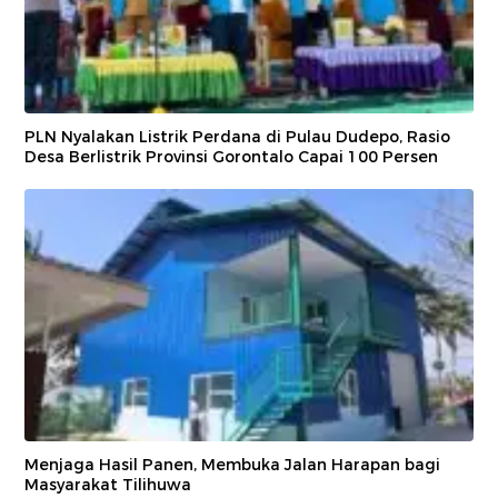
PLN Nyalakan Listrik Perdana di Pulau Dudepo, Rasio
Desa Berlistrik Provinsi Gorontalo Capai 100 Persen
Menjaga Hasil Panen, Membuka Jalan Harapan bagi
Masyarakat Tilihuwa