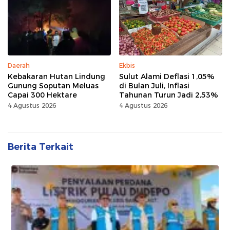
Daerah
Ekbis
Kebakaran Hutan Lindung
Sulut Alami Deflasi 1,05%
Gunung Soputan Meluas
di Bulan Juli, Inflasi
Capai 300 Hektare
Tahunan Turun Jadi 2,53%
4 Agustus 2026
4 Agustus 2026
Berita Terkait