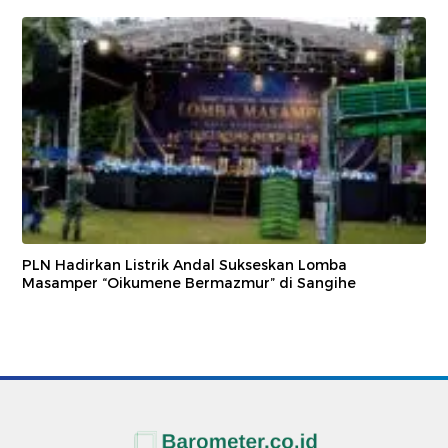
PLN Hadirkan Listrik Andal Sukseskan Lomba
Masamper “Oikumene Bermazmur” di Sangihe