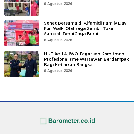
8 Agustus 2026
Sehat Bersama di Alfamidi Family Day
Fun Walk, Olahraga Sambil Tukar
Sampah Demi Jaga Bumi
8 Agustus 2026
HUT ke-14, IWO Tegaskan Komitmen
Profesionalisme Wartawan Berdampak
Bagi Kebaikan Bangsa
8 Agustus 2026