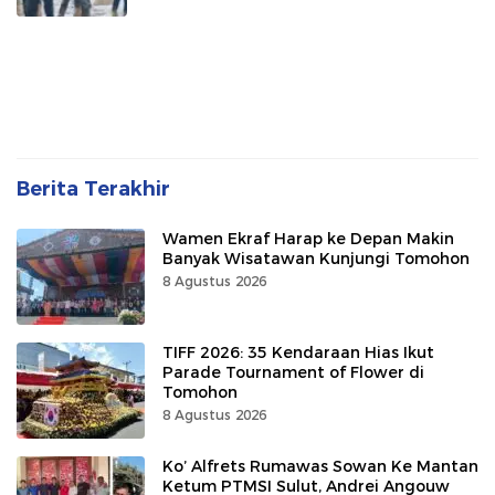
Berita Terakhir
Wamen Ekraf Harap ke Depan Makin
Banyak Wisatawan Kunjungi Tomohon
8 Agustus 2026
TIFF 2026: 35 Kendaraan Hias Ikut
Parade Tournament of Flower di
Tomohon
8 Agustus 2026
Ko’ Alfrets Rumawas Sowan Ke Mantan
Ketum PTMSI Sulut, Andrei Angouw