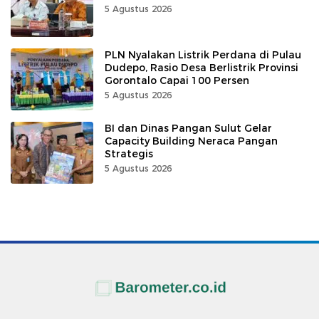
5 Agustus 2026
PLN Nyalakan Listrik Perdana di Pulau
Dudepo, Rasio Desa Berlistrik Provinsi
Gorontalo Capai 100 Persen
5 Agustus 2026
BI dan Dinas Pangan Sulut Gelar
Capacity Building Neraca Pangan
Strategis
5 Agustus 2026