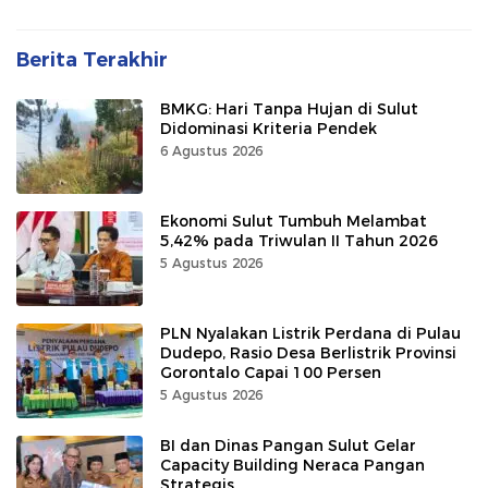
Berita Terakhir
BMKG: Hari Tanpa Hujan di Sulut
Didominasi Kriteria Pendek
6 Agustus 2026
Ekonomi Sulut Tumbuh Melambat
5,42% pada Triwulan II Tahun 2026
5 Agustus 2026
PLN Nyalakan Listrik Perdana di Pulau
Dudepo, Rasio Desa Berlistrik Provinsi
Gorontalo Capai 100 Persen
5 Agustus 2026
BI dan Dinas Pangan Sulut Gelar
Capacity Building Neraca Pangan
Strategis