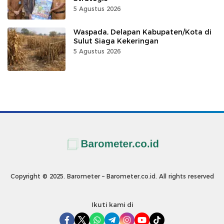
5 Agustus 2026
Waspada, Delapan Kabupaten/Kota di
Sulut Siaga Kekeringan
5 Agustus 2026
Copyright © 2025. Barometer – Barometer.co.id. All rights reserved
Ikuti kami di