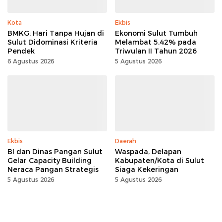
Kota
Ekbis
BMKG: Hari Tanpa Hujan di
Ekonomi Sulut Tumbuh
Sulut Didominasi Kriteria
Melambat 5,42% pada
Pendek
Triwulan II Tahun 2026
6 Agustus 2026
5 Agustus 2026
Ekbis
Daerah
BI dan Dinas Pangan Sulut
Waspada, Delapan
Gelar Capacity Building
Kabupaten/Kota di Sulut
Neraca Pangan Strategis
Siaga Kekeringan
5 Agustus 2026
5 Agustus 2026