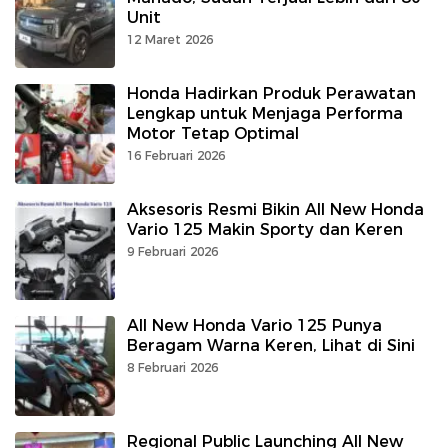
Unit
12 Maret 2026
Honda Hadirkan Produk Perawatan
Lengkap untuk Menjaga Performa
Motor Tetap Optimal
16 Februari 2026
Aksesoris Resmi Bikin All New Honda
Vario 125 Makin Sporty dan Keren
9 Februari 2026
All New Honda Vario 125 Punya
Beragam Warna Keren, Lihat di Sini
8 Februari 2026
Regional Public Launching All New