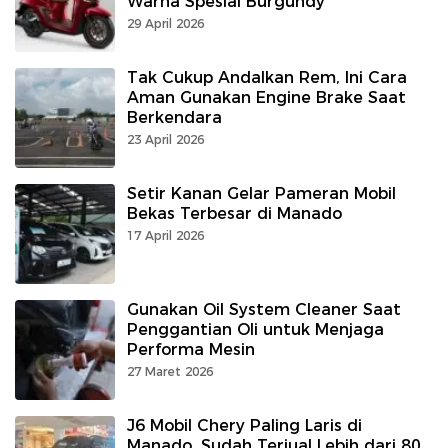
Warna Spesial Burgundy
29 April 2026
Tak Cukup Andalkan Rem, Ini Cara
Aman Gunakan Engine Brake Saat
Berkendara
23 April 2026
Setir Kanan Gelar Pameran Mobil
Bekas Terbesar di Manado
17 April 2026
Gunakan Oil System Cleaner Saat
Penggantian Oli untuk Menjaga
Performa Mesin
27 Maret 2026
J6 Mobil Chery Paling Laris di
Manado, Sudah Terjual Lebih dari 80