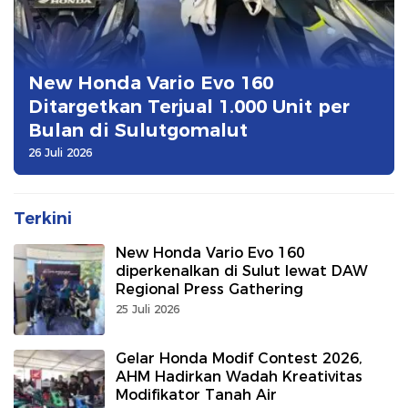
New Honda Vario Evo 160
Ditargetkan Terjual 1.000 Unit per
Bulan di Sulutgomalut
26 Juli 2026
Terkini
New Honda Vario Evo 160
diperkenalkan di Sulut lewat DAW
Regional Press Gathering
25 Juli 2026
Gelar Honda Modif Contest 2026,
AHM Hadirkan Wadah Kreativitas
Modifikator Tanah Air