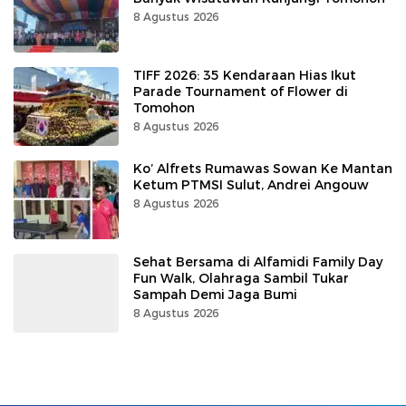
8 Agustus 2026
TIFF 2026: 35 Kendaraan Hias Ikut
Parade Tournament of Flower di
Tomohon
8 Agustus 2026
Ko’ Alfrets Rumawas Sowan Ke Mantan
Ketum PTMSI Sulut, Andrei Angouw
8 Agustus 2026
Sehat Bersama di Alfamidi Family Day
Fun Walk, Olahraga Sambil Tukar
Sampah Demi Jaga Bumi
8 Agustus 2026