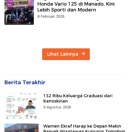
Honda Vario 125 di Manado, Kini
Lebih Sporti dan Modern
8 Februari 2026
Lihat Lainnya
Berita Terakhir
132 Ribu Keluarga Graduasi dari
Kemiskinan
9 Agustus 2026
Wamen Ekraf Harap ke Depan Makin
Banyak Wisatawan Kunjungi Tomohon