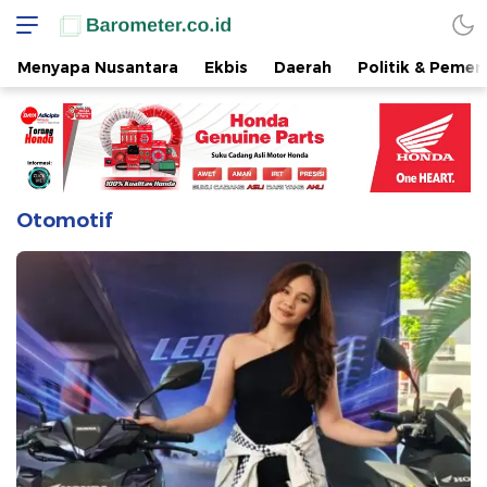
Menyapa Nusantara
Ekbis
Daerah
Politik & Pemer
Otomotif