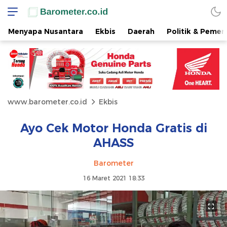
Menyapa Nusantara
Ekbis
Daerah
Politik & Pemer
www.barometer.co.id
Ekbis
Ayo Cek Motor Honda Gratis di
AHASS
Barometer
16 Maret 2021 18:33