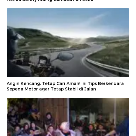
Angin Kencang, Tetap Cari Aman! Ini Tips Berkendara
Sepeda Motor agar Tetap Stabil di Jalan