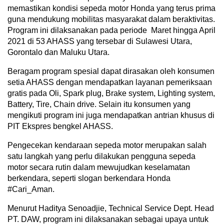
memastikan kondisi sepeda motor Honda yang terus prima
guna mendukung mobilitas masyarakat dalam beraktivitas.
Program ini dilaksanakan pada periode Maret hingga April
2021 di 53 AHASS yang tersebar di Sulawesi Utara,
Gorontalo dan Maluku Utara.
Beragam program spesial dapat dirasakan oleh konsumen
setia AHASS dengan mendapatkan layanan pemeriksaan
gratis pada Oli, Spark plug, Brake system, Lighting system,
Battery, Tire, Chain drive. Selain itu konsumen yang
mengikuti program ini juga mendapatkan antrian khusus di
PIT Ekspres bengkel AHASS.
Pengecekan kendaraan sepeda motor merupakan salah
satu langkah yang perlu dilakukan pengguna sepeda
motor secara rutin dalam mewujudkan keselamatan
berkendara, seperti slogan berkendara Honda
#Cari_Aman.
Menurut Haditya Senoadjie, Technical Service Dept. Head
PT. DAW, program ini dilaksanakan sebagai upaya untuk