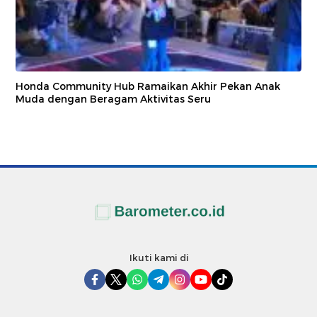
Honda Community Hub Ramaikan Akhir Pekan Anak
Muda dengan Beragam Aktivitas Seru
Ikuti kami di