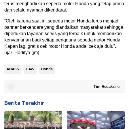
terus menghadirkan sepeda motor Honda yang tetap prima
dan selalu nyaman dikendarai.
“Oleh karena saat ini sepeda motor Honda terus menjadi
partner berkendara yang diandalkan masyarakat sehingga
diperlukan layanan servis yang terbaik untuk memberikan
kenyamanan bagi setiap pengguna sepeda motor Honda.
Kapan lagi gratis cek motor Honda anda, cek aja dulu”,
ujar Haditya.(jm)
AHASS
DAW
Honda
Tim Redaksi
Berita Terakhir