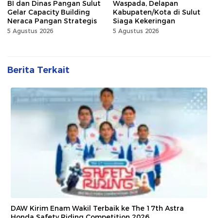
BI dan Dinas Pangan Sulut
Waspada, Delapan
Gelar Capacity Building
Kabupaten/Kota di Sulut
Neraca Pangan Strategis
Siaga Kekeringan
5 Agustus 2026
5 Agustus 2026
Berita Terkait
DAW Kirim Enam Wakil Terbaik ke The 17th Astra
Honda Safety Riding Competition 2026