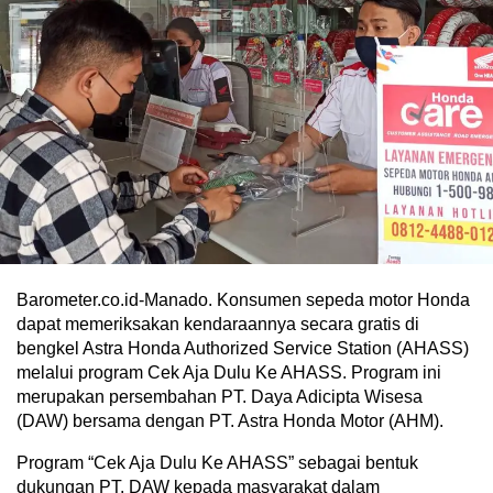
Barometer.co.id-Manado. Konsumen sepeda motor Honda
dapat memeriksakan kendaraannya secara gratis di
bengkel Astra Honda Authorized Service Station (AHASS)
melalui program Cek Aja Dulu Ke AHASS. Program ini
merupakan persembahan PT. Daya Adicipta Wisesa
(DAW) bersama dengan PT. Astra Honda Motor (AHM).
Program “Cek Aja Dulu Ke AHASS” sebagai bentuk
dukungan PT. DAW kepada masyarakat dalam