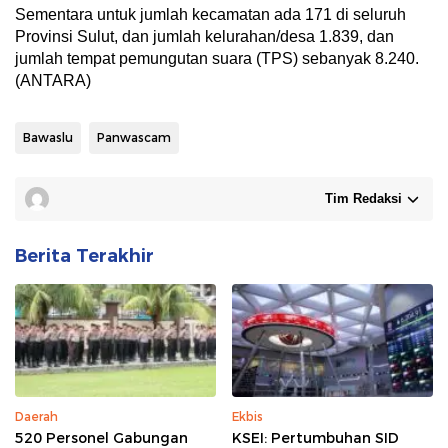
Sementara untuk jumlah kecamatan ada 171 di seluruh
Provinsi Sulut, dan jumlah kelurahan/desa 1.839, dan
jumlah tempat pemungutan suara (TPS) sebanyak 8.240.
(ANTARA)
Bawaslu
Panwascam
Tim Redaksi
Berita Terakhir
Daerah
Ekbis
520 Personel Gabungan
KSEI: Pertumbuhan SID