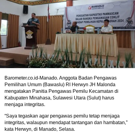
Barometer.co.id-Manado. Anggota Badan Pengawas
Pemilihan Umum (Bawaslu) RI Herwyn JH Malonda
mengatakan Panitia Pengawas Pemilu Kecamatan di
Kabupaten Minahasa, Sulawesi Utara (Sulut) harus
menjaga integritas.
“Saya tegaskan agar pengawas pemilu tetap menjaga
integritas, walaupun mendapat tantangan dan hambatan,”
kata Herwyn, di Manado, Selasa.