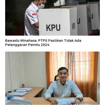
Bawaslu Minahasa: PTPS Pastikan Tidak Ada
Pelanggaran Pemilu 2024