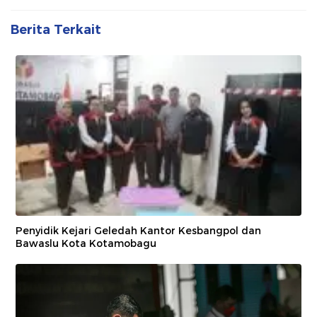
Berita Terkait
Penyidik Kejari Geledah Kantor Kesbangpol dan
Bawaslu Kota Kotamobagu