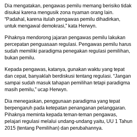
Dia mengatakan, pengawas pemilu memang berisiko tidak
disukai karena mengusik zona nyaman orang lain.
“Padahal, karena itulah pengawas pemilu dihadirkan,
untuk mengawal demokrasi,” kata Herwyn.
Pihaknya mendorong jajaran pengawas pemilu lakukan
percepatan penguasaan regulasi. Pengawas pemilu harus
sudah memiliki paradigma penegakan regulasi pemilihan,
bukan pemilu.
Kepada pengawas, katanya, gunakan waktu yang tepat
dan cepat, banyaklah berdiskusi tentang regulasi. “Jangan
sampai sudah masuk tahapan pemilihan tetapi paradigma
masih pemilu,” ucap Herwyn.
Dia menegaskan, penggunaan paradigma yang tepat
berpengaruh pada ketepatan penanganan pelanggaran.
Pihaknya meminta kepada teman-teman pengawas,
pelajari regulasi melalui undang-undang yaitu, UU 1 Tahun
2015 (tentang Pemilihan) dan perubahannya.