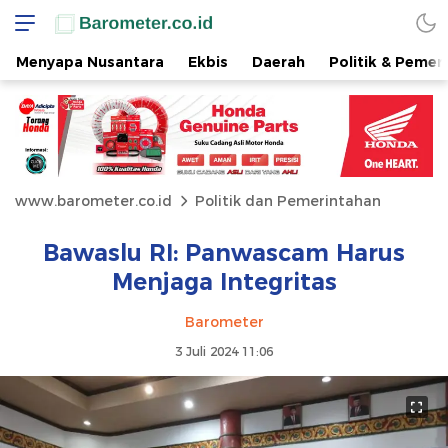
Menyapa Nusantara
Ekbis
Daerah
Politik & Pemer
www.barometer.co.id
Politik dan Pemerintahan
Bawaslu RI: Panwascam Harus
Menjaga Integritas
Barometer
3 Juli 2024 11:06