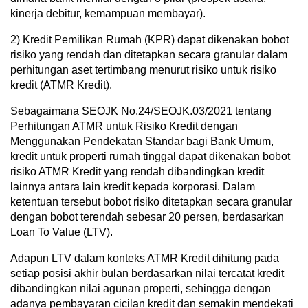
kinerja debitur, kemampuan membayar).
2) Kredit Pemilikan Rumah (KPR) dapat dikenakan bobot
risiko yang rendah dan ditetapkan secara granular dalam
perhitungan aset tertimbang menurut risiko untuk risiko
kredit (ATMR Kredit).
Sebagaimana SEOJK No.24/SEOJK.03/2021 tentang
Perhitungan ATMR untuk Risiko Kredit dengan
Menggunakan Pendekatan Standar bagi Bank Umum,
kredit untuk properti rumah tinggal dapat dikenakan bobot
risiko ATMR Kredit yang rendah dibandingkan kredit
lainnya antara lain kredit kepada korporasi. Dalam
ketentuan tersebut bobot risiko ditetapkan secara granular
dengan bobot terendah sebesar 20 persen, berdasarkan
Loan To Value (LTV).
Adapun LTV dalam konteks ATMR Kredit dihitung pada
setiap posisi akhir bulan berdasarkan nilai tercatat kredit
dibandingkan nilai agunan properti, sehingga dengan
adanya pembayaran cicilan kredit dan semakin mendekati