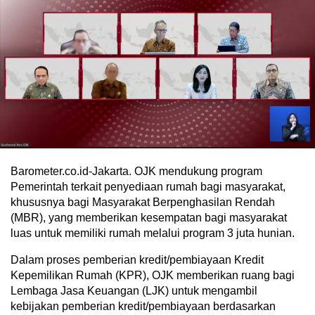
Barometer.co.id-Jakarta. OJK mendukung program
Pemerintah terkait penyediaan rumah bagi masyarakat,
khususnya bagi Masyarakat Berpenghasilan Rendah
(MBR), yang memberikan kesempatan bagi masyarakat
luas untuk memiliki rumah melalui program 3 juta hunian.
Dalam proses pemberian kredit/pembiayaan Kredit
Kepemilikan Rumah (KPR), OJK memberikan ruang bagi
Lembaga Jasa Keuangan (LJK) untuk mengambil
kebijakan pemberian kredit/pembiayaan berdasarkan