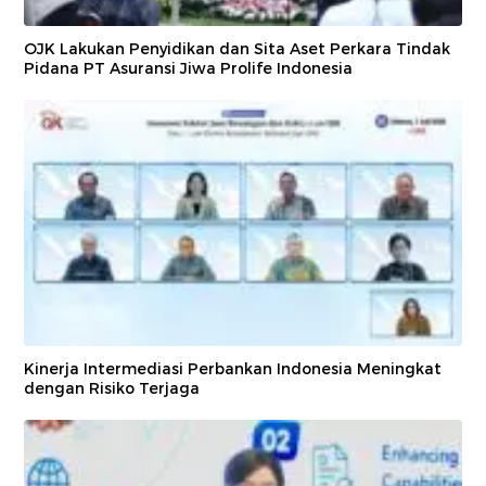
OJK Lakukan Penyidikan dan Sita Aset Perkara Tindak
Pidana PT Asuransi Jiwa Prolife Indonesia
Kinerja Intermediasi Perbankan Indonesia Meningkat
dengan Risiko Terjaga