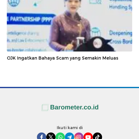
OJK Ingatkan Bahaya Scam yang Semakin Meluas
Ikuti kami di