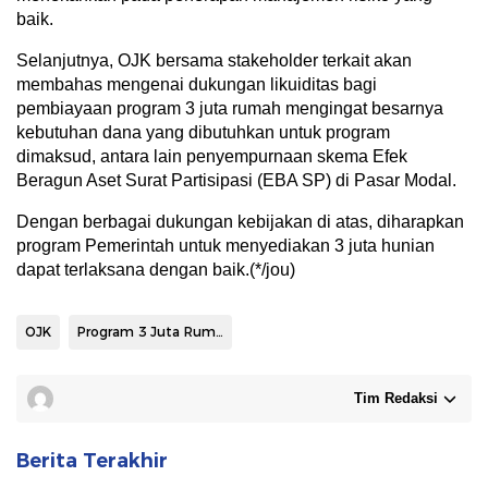
baik.
Selanjutnya, OJK bersama stakeholder terkait akan
membahas mengenai dukungan likuiditas bagi
pembiayaan program 3 juta rumah mengingat besarnya
kebutuhan dana yang dibutuhkan untuk program
dimaksud, antara lain penyempurnaan skema Efek
Beragun Aset Surat Partisipasi (EBA SP) di Pasar Modal.
Dengan berbagai dukungan kebijakan di atas, diharapkan
program Pemerintah untuk menyediakan 3 juta hunian
dapat terlaksana dengan baik.(*/jou)
OJK
Program 3 Juta Rumah
Tim Redaksi
Berita Terakhir