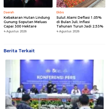
Daerah
Ekbis
Kebakaran Hutan Lindung
Sulut Alami Deflasi 1,05%
Gunung Soputan Meluas
di Bulan Juli, Inflasi
Capai 300 Hektare
Tahunan Turun Jadi 2,53%
4 Agustus 2026
4 Agustus 2026
Berita Terkait