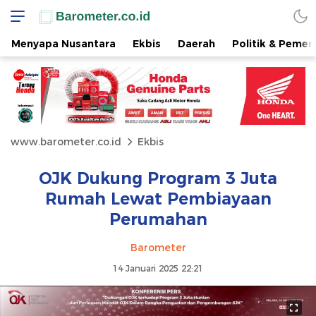
Menyapa Nusantara
Ekbis
Daerah
Politik & Pemer
www.barometer.co.id
Ekbis
OJK Dukung Program 3 Juta
Rumah Lewat Pembiayaan
Perumahan
Barometer
14 Januari 2025 22:21