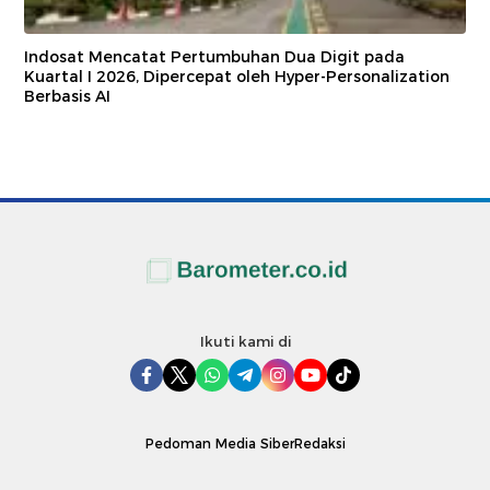
Indosat Mencatat Pertumbuhan Dua Digit pada
Kuartal I 2026, Dipercepat oleh Hyper-Personalization
Berbasis AI
Ikuti kami di
Pedoman Media Siber
Redaksi