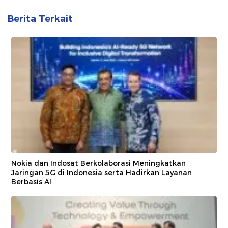
Berita Terkait
Nokia dan Indosat Berkolaborasi Meningkatkan
Jaringan 5G di Indonesia serta Hadirkan Layanan
Berbasis AI