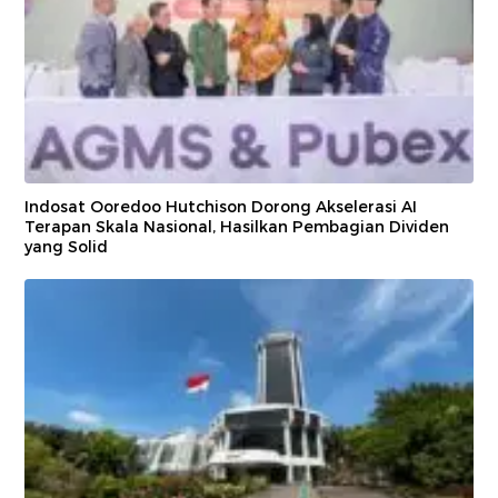
Indosat Ooredoo Hutchison Dorong Akselerasi AI
Terapan Skala Nasional, Hasilkan Pembagian Dividen
yang Solid