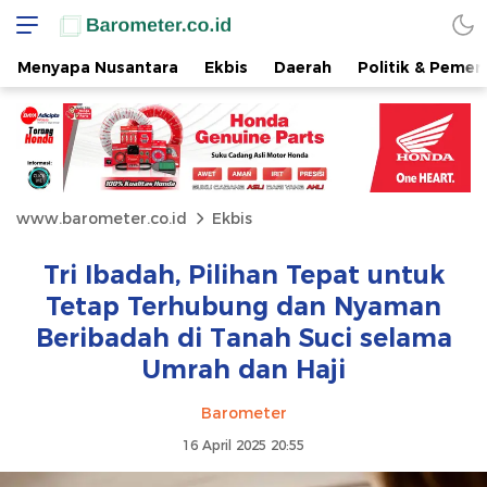
Menyapa Nusantara
Ekbis
Daerah
Politik & Pemer
www.barometer.co.id
Ekbis
Tri Ibadah, Pilihan Tepat untuk
Tetap Terhubung dan Nyaman
Beribadah di Tanah Suci selama
Umrah dan Haji
Barometer
16 April 2025 20:55