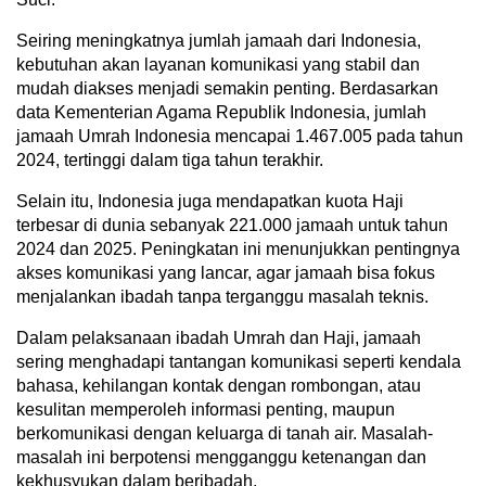
Seiring meningkatnya jumlah jamaah dari Indonesia,
kebutuhan akan layanan komunikasi yang stabil dan
mudah diakses menjadi semakin penting. Berdasarkan
data Kementerian Agama Republik Indonesia, jumlah
jamaah Umrah Indonesia mencapai 1.467.005 pada tahun
2024, tertinggi dalam tiga tahun terakhir.
Selain itu, Indonesia juga mendapatkan kuota Haji
terbesar di dunia sebanyak 221.000 jamaah untuk tahun
2024 dan 2025. Peningkatan ini menunjukkan pentingnya
akses komunikasi yang lancar, agar jamaah bisa fokus
menjalankan ibadah tanpa terganggu masalah teknis.
Dalam pelaksanaan ibadah Umrah dan Haji, jamaah
sering menghadapi tantangan komunikasi seperti kendala
bahasa, kehilangan kontak dengan rombongan, atau
kesulitan memperoleh informasi penting, maupun
berkomunikasi dengan keluarga di tanah air. Masalah-
masalah ini berpotensi mengganggu ketenangan dan
kekhusyukan dalam beribadah.