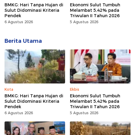
BMKG: Hari Tanpa Hujan di
Ekonomi Sulut Tumbuh
Sulut Didominasi Kriteria
Melambat 5,42% pada
Pendek
Triwulan II Tahun 2026
6 Agustus 2026
5 Agustus 2026
Berita Utama
Kota
Ekbis
BMKG: Hari Tanpa Hujan di
Ekonomi Sulut Tumbuh
Sulut Didominasi Kriteria
Melambat 5,42% pada
Pendek
Triwulan II Tahun 2026
6 Agustus 2026
5 Agustus 2026