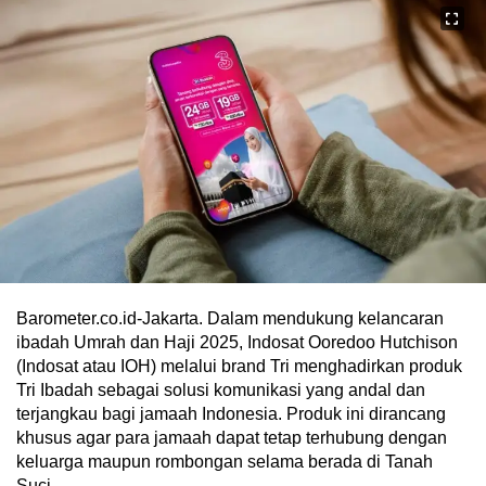
Barometer.co.id-Jakarta. Dalam mendukung kelancaran
ibadah Umrah dan Haji 2025, Indosat Ooredoo Hutchison
(Indosat atau IOH) melalui brand Tri menghadirkan produk
Tri Ibadah sebagai solusi komunikasi yang andal dan
terjangkau bagi jamaah Indonesia. Produk ini dirancang
khusus agar para jamaah dapat tetap terhubung dengan
keluarga maupun rombongan selama berada di Tanah
Suci.