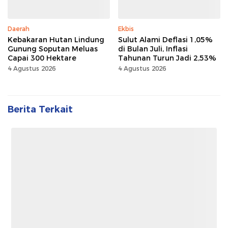
Daerah
Ekbis
Kebakaran Hutan Lindung
Sulut Alami Deflasi 1,05%
Gunung Soputan Meluas
di Bulan Juli, Inflasi
Capai 300 Hektare
Tahunan Turun Jadi 2,53%
4 Agustus 2026
4 Agustus 2026
Berita Terkait