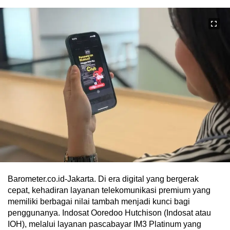
Barometer.co.id-Jakarta. Di era digital yang bergerak
cepat, kehadiran layanan telekomunikasi premium yang
memiliki berbagai nilai tambah menjadi kunci bagi
penggunanya. Indosat Ooredoo Hutchison (Indosat atau
IOH), melalui layanan pascabayar IM3 Platinum yang