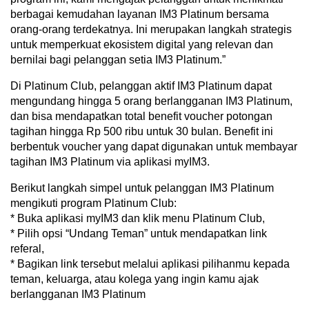
berbagai kemudahan layanan IM3 Platinum bersama
orang-orang terdekatnya. Ini merupakan langkah strategis
untuk memperkuat ekosistem digital yang relevan dan
bernilai bagi pelanggan setia IM3 Platinum.”
Di Platinum Club, pelanggan aktif IM3 Platinum dapat
mengundang hingga 5 orang berlangganan IM3 Platinum,
dan bisa mendapatkan total benefit voucher potongan
tagihan hingga Rp 500 ribu untuk 30 bulan. Benefit ini
berbentuk voucher yang dapat digunakan untuk membayar
tagihan IM3 Platinum via aplikasi myIM3.
Berikut langkah simpel untuk pelanggan IM3 Platinum
mengikuti program Platinum Club:
* Buka aplikasi myIM3 dan klik menu Platinum Club,
* Pilih opsi “Undang Teman” untuk mendapatkan link
referal,
* Bagikan link tersebut melalui aplikasi pilihanmu kepada
teman, keluarga, atau kolega yang ingin kamu ajak
berlangganan IM3 Platinum