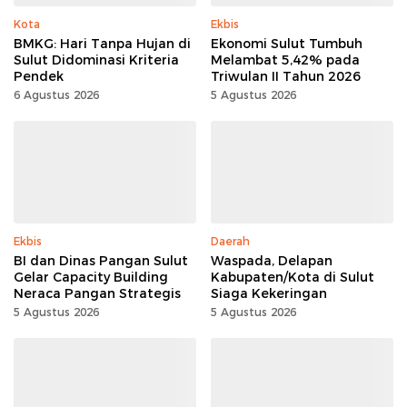
Kota
Ekbis
BMKG: Hari Tanpa Hujan di
Ekonomi Sulut Tumbuh
Sulut Didominasi Kriteria
Melambat 5,42% pada
Pendek
Triwulan II Tahun 2026
6 Agustus 2026
5 Agustus 2026
Ekbis
Daerah
BI dan Dinas Pangan Sulut
Waspada, Delapan
Gelar Capacity Building
Kabupaten/Kota di Sulut
Neraca Pangan Strategis
Siaga Kekeringan
5 Agustus 2026
5 Agustus 2026