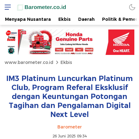
Menyapa Nusantara
Ekbis
Daerah
Politik & Pemer
www.barometer.co.id
Ekbis
IM3 Platinum Luncurkan Platinum
Club, Program Referal Eksklusif
dengan Keuntungan Potongan
Tagihan dan Pengalaman Digital
Next Level
Barometer
26 Juni 2025 09:34