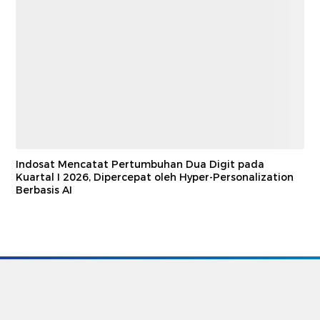
Indosat Mencatat Pertumbuhan Dua Digit pada
Kuartal I 2026, Dipercepat oleh Hyper-Personalization
Berbasis AI