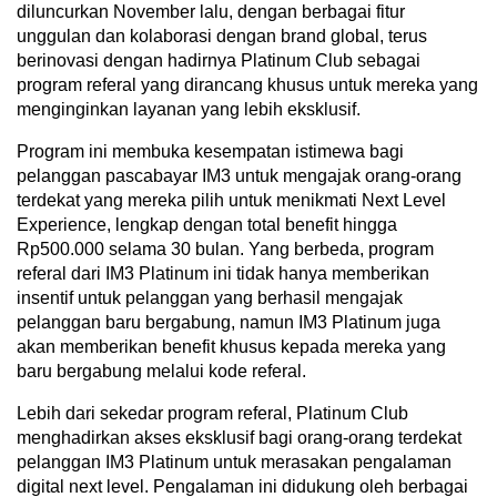
diluncurkan November lalu, dengan berbagai fitur
unggulan dan kolaborasi dengan brand global, terus
berinovasi dengan hadirnya Platinum Club sebagai
program referal yang dirancang khusus untuk mereka yang
menginginkan layanan yang lebih eksklusif.
Program ini membuka kesempatan istimewa bagi
pelanggan pascabayar IM3 untuk mengajak orang-orang
terdekat yang mereka pilih untuk menikmati Next Level
Experience, lengkap dengan total benefit hingga
Rp500.000 selama 30 bulan. Yang berbeda, program
referal dari IM3 Platinum ini tidak hanya memberikan
insentif untuk pelanggan yang berhasil mengajak
pelanggan baru bergabung, namun IM3 Platinum juga
akan memberikan benefit khusus kepada mereka yang
baru bergabung melalui kode referal.
Lebih dari sekedar program referal, Platinum Club
menghadirkan akses eksklusif bagi orang-orang terdekat
pelanggan IM3 Platinum untuk merasakan pengalaman
digital next level. Pengalaman ini didukung oleh berbagai