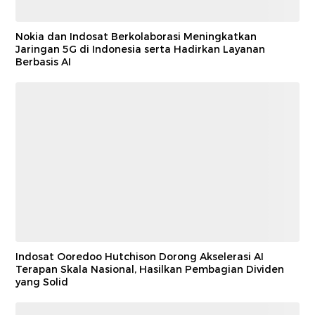
Nokia dan Indosat Berkolaborasi Meningkatkan
Jaringan 5G di Indonesia serta Hadirkan Layanan
Berbasis AI
Indosat Ooredoo Hutchison Dorong Akselerasi AI
Terapan Skala Nasional, Hasilkan Pembagian Dividen
yang Solid