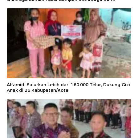
Alfamidi Salurkan Lebih dari 160.000 Telur, Dukung Gizi
Anak di 26 Kabupaten/Kota