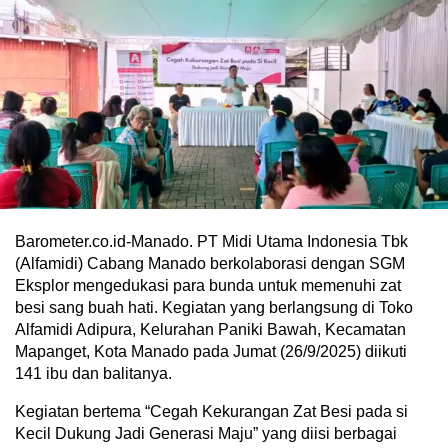
Barometer.co.id-Manado. PT Midi Utama Indonesia Tbk
(Alfamidi) Cabang Manado berkolaborasi dengan SGM
Eksplor mengedukasi para bunda untuk memenuhi zat
besi sang buah hati. Kegiatan yang berlangsung di Toko
Alfamidi Adipura, Kelurahan Paniki Bawah, Kecamatan
Mapanget, Kota Manado pada Jumat (26/9/2025) diikuti
141 ibu dan balitanya.
Kegiatan bertema “Cegah Kekurangan Zat Besi pada si
Kecil Dukung Jadi Generasi Maju” yang diisi berbagai