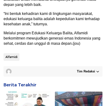
depan yang lebih baik.
“Ini bentuk kehadiran kami di lingkungan masyarakat,
edukasi keluarga balita adalah kepedulian kami terhadap
kesehatan anak,” tuturnya.
Melalui program Edukasi Keluarga Balita, Alfamidi
berkomitmen mewujudkan generasi emas Indonesia yang
sehat, cerdas dan unggul di masa depan.(jou)
Alfamidi
Tim Redaksi
Berita Terakhir