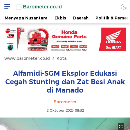
Menyapa Nusantara
Ekbis
Daerah
Politik & Pemer
www.barometer.co.id
Kota
Alfamidi-SGM Eksplor Edukasi
Cegah Stunting dan Zat Besi Anak
di Manado
Barometer
2 Oktober 2025 08:32