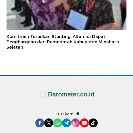
Komitmen Turunkan Stunting, Alfamidi Dapat
Penghargaan dari Pemerintah Kabupaten Minahasa
Selatan
Ikuti kami di