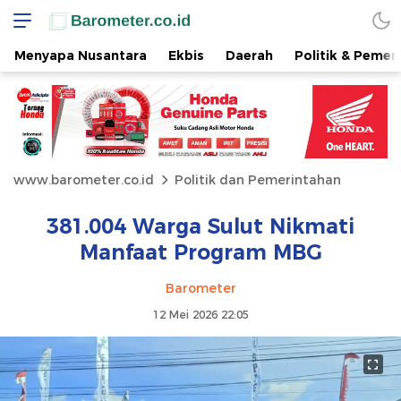
Menyapa Nusantara
Ekbis
Daerah
Politik & Pemer
www.barometer.co.id
Politik dan Pemerintahan
381.004 Warga Sulut Nikmati
Manfaat Program MBG
Barometer
12 Mei 2026 22:05