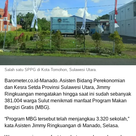
Salah satu SPPG di Kota Tomohon, Sulawesi Utara.
Barometer.co.id-Manado. Asisten Bidang Perekonomian
dan Kesra Setda Provinsi Sulawesi Utara, Jimmy
Ringkuangan mengatakan hingga saat ini sudah sebanyak
381.004 warga Sulut menikmati manfaat Program Makan
Bergizi Gratis (MBG).
“Program MBG tersebut telah menjangkau 3.320 sekolah,”
kata Asisten Jimmy Ringkuangan di Manado, Selasa.