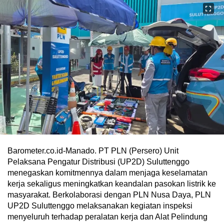
Barometer.co.id-Manado. PT PLN (Persero) Unit
Pelaksana Pengatur Distribusi (UP2D) Suluttenggo
menegaskan komitmennya dalam menjaga keselamatan
kerja sekaligus meningkatkan keandalan pasokan listrik ke
masyarakat. Berkolaborasi dengan PLN Nusa Daya, PLN
UP2D Suluttenggo melaksanakan kegiatan inspeksi
menyeluruh terhadap peralatan kerja dan Alat Pelindung