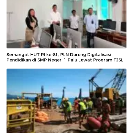
Semangat HUT RI ke-81, PLN Dorong Digitalisasi
Pendidikan di SMP Negeri 1 Palu Lewat Program TJSL