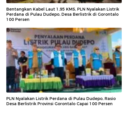
Bentangkan Kabel Laut 1,95 KMS, PLN Nyalakan Listrik
Perdana di Pulau Dudepo, Desa Berlistrik di Gorontalo
100 Persen
PLN Nyalakan Listrik Perdana di Pulau Dudepo, Rasio
Desa Berlistrik Provinsi Gorontalo Capai 100 Persen