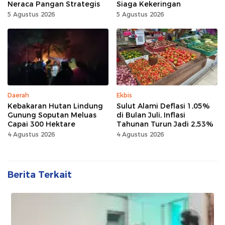
Neraca Pangan Strategis
Siaga Kekeringan
5 Agustus 2026
5 Agustus 2026
Daerah
Ekbis
Kebakaran Hutan Lindung
Sulut Alami Deflasi 1,05%
Gunung Soputan Meluas
di Bulan Juli, Inflasi
Capai 300 Hektare
Tahunan Turun Jadi 2,53%
4 Agustus 2026
4 Agustus 2026
Berita Terkait