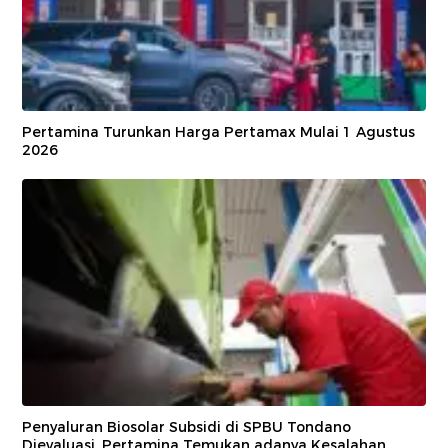
Pertamina Turunkan Harga Pertamax Mulai 1 Agustus
2026
Penyaluran Biosolar Subsidi di SPBU Tondano
Dievaluasi, Pertamina Temukan adanya Kesalahan