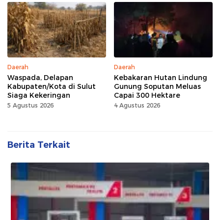
Daerah
Daerah
Waspada, Delapan
Kebakaran Hutan Lindung
Kabupaten/Kota di Sulut
Gunung Soputan Meluas
Siaga Kekeringan
Capai 300 Hektare
5 Agustus 2026
4 Agustus 2026
Berita Terkait