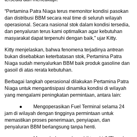
“Pertamina Patra Niaga terus memonitor kondisi pasokan
dan distribusi BBM secara real time di seluruh wilayah
operasional. Secara nasional stok dalam kondisi tersedia,
dan penyaluran terus kami optimalkan agar kebutuhan
masyarakat dapat terpenuhi dengan baik,” ujar Kitty.
Kitty menjelaskan, bahwa fenomena terjadinya antrean
bukan disebabkan keterbatasan stok, Pertamina Patra
Niaga sudah menyalurkan BBM baik produk gasoline dan
gasoil di atas rerata kebutuhan.
Berbagai langkah operasional dilakukan Pertamina Patra
Niaga untuk mengantisipasi dinamika kondisi di wilayah
yang mengalami peningkatan permintaan, antara lain:
● Mengoperasikan Fuel Terminal selama 24
jam di wilayah dengan tingginya permintaan untuk
memastikan proses penerimaan, penyiapan, dan
penyaluran BBM berlangsung tanpa henti.