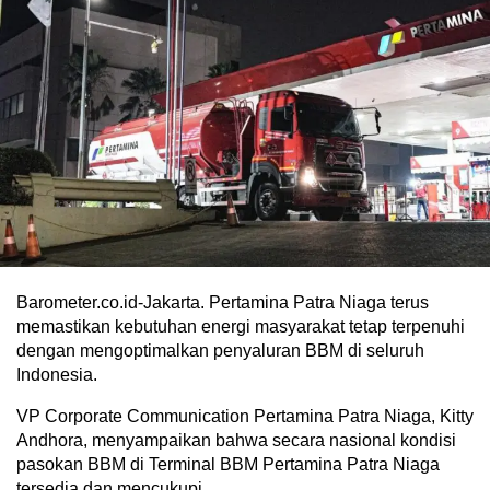
Barometer.co.id-Jakarta. Pertamina Patra Niaga terus
memastikan kebutuhan energi masyarakat tetap terpenuhi
dengan mengoptimalkan penyaluran BBM di seluruh
Indonesia.
VP Corporate Communication Pertamina Patra Niaga, Kitty
Andhora, menyampaikan bahwa secara nasional kondisi
pasokan BBM di Terminal BBM Pertamina Patra Niaga
tersedia dan mencukupi.