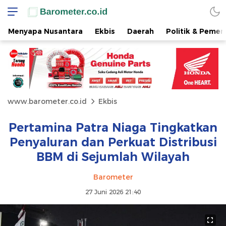
Menyapa Nusantara
Ekbis
Daerah
Politik & Pemer
www.barometer.co.id
Ekbis
Pertamina Patra Niaga Tingkatkan
Penyaluran dan Perkuat Distribusi
BBM di Sejumlah Wilayah
Barometer
27 Juni 2026 21:40