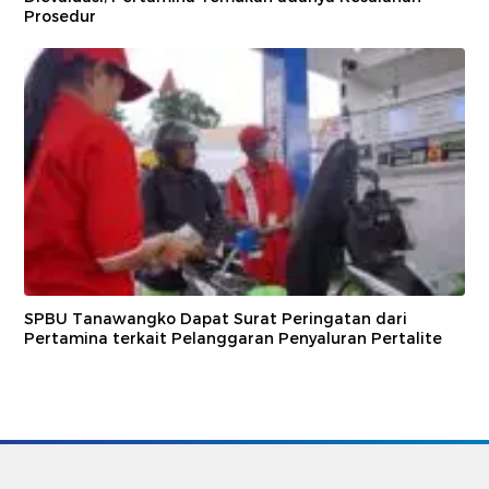
Prosedur
SPBU Tanawangko Dapat Surat Peringatan dari
Pertamina terkait Pelanggaran Penyaluran Pertalite