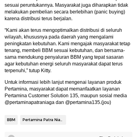
sesuai peruntukannya. Masyarakat juga diharapkan tidak
melakukan pembelian secara berlebihan (panic buying)
karena distribusi terus berjalan.
“Kami akan terus mengoptimalkan distribusi di seluruh
wilayah, khususnya pada daerah yang mengalami
peningkatan kebutuhan. Kami mengajak masyarakat tetap
tenang, membeli BBM sesuai kebutuhan, dan bersama-
sama mendukung penyaluran BBM yang tepat sasaran
agar kebutuhan energi seluruh masyarakat dapat terus
terpenuhi,” tutup Kitty.
Untuk informasi lebih lanjut mengenai layanan produk
Pertamina, masyarakat dapat memanfaatkan layanan
Pertamina Customer Solution 135, maupun sosial media
@pertaminapatraniaga dan @pertamina135.(jou)
BBM
Pertamina Patra Niaga Sulawesi