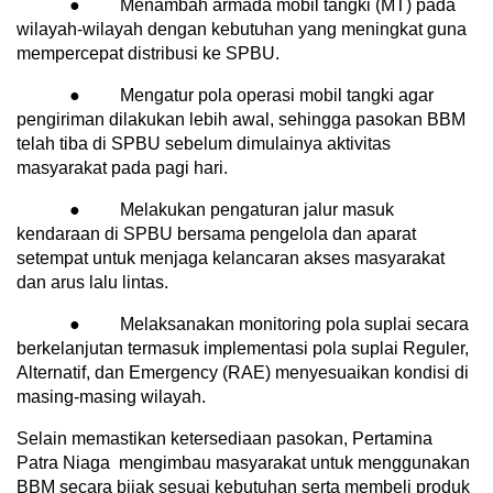
● Menambah armada mobil tangki (MT) pada
wilayah-wilayah dengan kebutuhan yang meningkat guna
mempercepat distribusi ke SPBU.
● Mengatur pola operasi mobil tangki agar
pengiriman dilakukan lebih awal, sehingga pasokan BBM
telah tiba di SPBU sebelum dimulainya aktivitas
masyarakat pada pagi hari.
● Melakukan pengaturan jalur masuk
kendaraan di SPBU bersama pengelola dan aparat
setempat untuk menjaga kelancaran akses masyarakat
dan arus lalu lintas.
● Melaksanakan monitoring pola suplai secara
berkelanjutan termasuk implementasi pola suplai Reguler,
Alternatif, dan Emergency (RAE) menyesuaikan kondisi di
masing-masing wilayah.
Selain memastikan ketersediaan pasokan, Pertamina
Patra Niaga mengimbau masyarakat untuk menggunakan
BBM secara bijak sesuai kebutuhan serta membeli produk