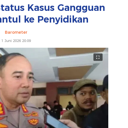
 Status Kasus Gangguan
antul ke Penyidikan
Barometer
1 Juni 2026 20:09