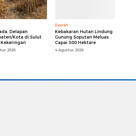
Daerah
da, Delapan
Kebakaran Hutan Lindung
aten/Kota di Sulut
Gunung Soputan Meluas
 Kekeringan
Capai 300 Hektare
tus 2026
4 Agustus 2026