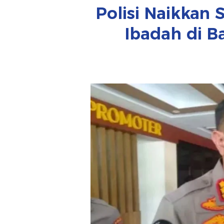
Polisi Naikkan
Ibadah di B