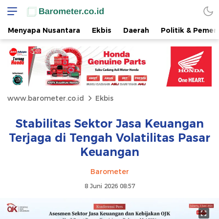
Menyapa Nusantara
Ekbis
Daerah
Politik & Pemer
www.barometer.co.id
Ekbis
Stabilitas Sektor Jasa Keuangan
Terjaga di Tengah Volatilitas Pasar
Keuangan
Barometer
8 Juni 2026 08:57