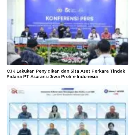
OJK Lakukan Penyidikan dan Sita Aset Perkara Tindak
Pidana PT Asuransi Jiwa Prolife Indonesia