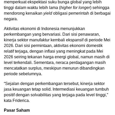
memperkuat ekspektasi suku bunga global yang lebih
tinggi dalam waktu lebih lama (
higher for longer
) sehingga
mendorong kenaikan
yield
obligasi pemerintah di berbagai
negara.
Aktivitas ekonomi di Indonesia menunjukkan
perkembangan yang bervariasi. Dari sisi penawaran,
kinerja sektor manufaktur kembali ekspansif di periode Mei
2026. Dari sisi permintaan, aktivitas ekonomi domestik
relatif terjaga, dengan inflasi yang meningkat pada Mei
2026 seiring tekanan harga energi global, namun masih di
level terkendali. Sementara, neraca perdagangan masih
mencatatkan surplus, meskipun menurun dibandingkan
periode sebelumnya.
“Sejalan dengan perkembangan tersebut, kinerja sektor
jasa keuangan tetap solid. Intermediasi keuangan tumbuh
positif dengan solvabilitas yang terjaga pada level tinggi,”
kata Friderica.
Pasar Saham