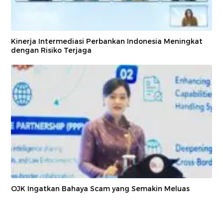
Kinerja Intermediasi Perbankan Indonesia Meningkat
dengan Risiko Terjaga
OJK Ingatkan Bahaya Scam yang Semakin Meluas