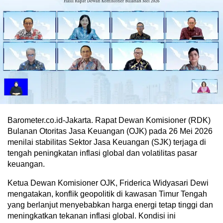
Barometer.co.id-Jakarta. Rapat Dewan Komisioner (RDK)
Bulanan Otoritas Jasa Keuangan (OJK) pada 26 Mei 2026
menilai stabilitas Sektor Jasa Keuangan (SJK) terjaga di
tengah peningkatan inflasi global dan volatilitas pasar
keuangan.
Ketua Dewan Komisioner OJK, Friderica Widyasari Dewi
mengatakan, konflik geopolitik di kawasan Timur Tengah
yang berlanjut menyebabkan harga energi tetap tinggi dan
meningkatkan tekanan inflasi global. Kondisi ini