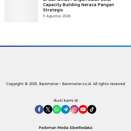
Capacity Building Neraca Pangan
Strategis
5 Agustus 2026
Copyright © 2025. Barometer – Barometer.co.id. All rights reserved
Ikuti kami di
Pedoman Media Siber
Redaksi