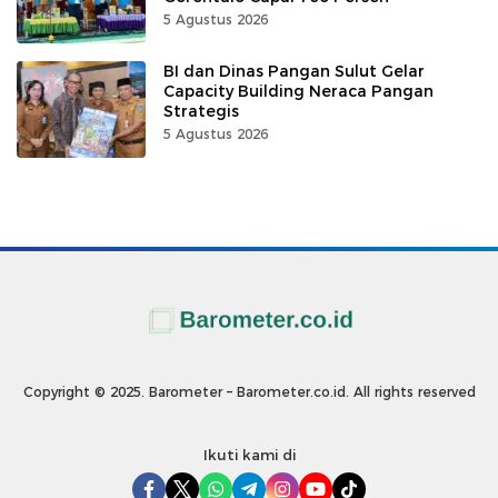
5 Agustus 2026
BI dan Dinas Pangan Sulut Gelar
Capacity Building Neraca Pangan
Strategis
5 Agustus 2026
Copyright © 2025. Barometer – Barometer.co.id. All rights reserved
Ikuti kami di