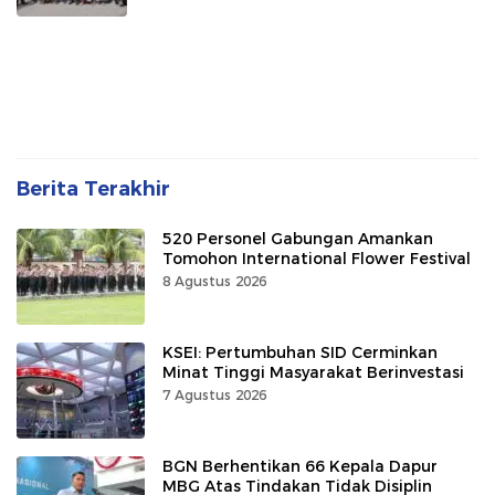
Berita Terakhir
520 Personel Gabungan Amankan
Tomohon International Flower Festival
8 Agustus 2026
KSEI: Pertumbuhan SID Cerminkan
Minat Tinggi Masyarakat Berinvestasi
7 Agustus 2026
BGN Berhentikan 66 Kepala Dapur
MBG Atas Tindakan Tidak Disiplin