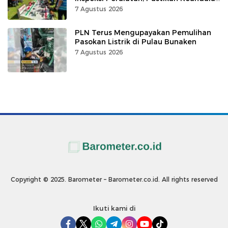
Listrik
7 Agustus 2026
PLN Terus Mengupayakan Pemulihan
Pasokan Listrik di Pulau Bunaken
7 Agustus 2026
Copyright © 2025. Barometer – Barometer.co.id. All rights reserved
Ikuti kami di