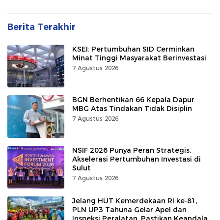
Berita Terakhir
KSEI: Pertumbuhan SID Cerminkan
Minat Tinggi Masyarakat Berinvestasi
7 Agustus 2026
BGN Berhentikan 66 Kepala Dapur
MBG Atas Tindakan Tidak Disiplin
7 Agustus 2026
NSIF 2026 Punya Peran Strategis,
Akselerasi Pertumbuhan Investasi di
Sulut
7 Agustus 2026
Jelang HUT Kemerdekaan RI ke-81,
PLN UP3 Tahuna Gelar Apel dan
Inspeksi Peralatan, Pastikan Keandalan