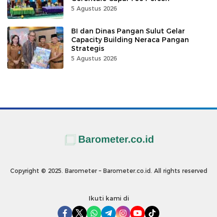
5 Agustus 2026
BI dan Dinas Pangan Sulut Gelar
Capacity Building Neraca Pangan
Strategis
5 Agustus 2026
Copyright © 2025. Barometer – Barometer.co.id. All rights reserved
Ikuti kami di