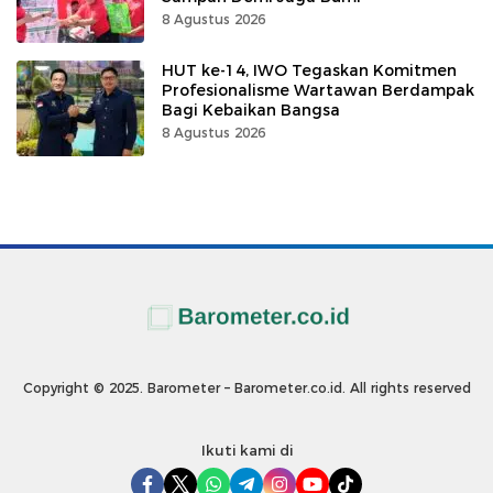
8 Agustus 2026
HUT ke-14, IWO Tegaskan Komitmen
Profesionalisme Wartawan Berdampak
Bagi Kebaikan Bangsa
8 Agustus 2026
Copyright © 2025. Barometer – Barometer.co.id. All rights reserved
Ikuti kami di