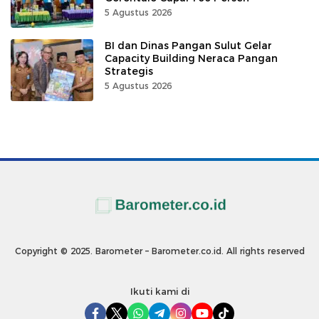
5 Agustus 2026
BI dan Dinas Pangan Sulut Gelar
Capacity Building Neraca Pangan
Strategis
5 Agustus 2026
Copyright © 2025. Barometer – Barometer.co.id. All rights reserved
Ikuti kami di