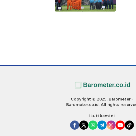
Copyright © 2025. Barometer –
Barometer.co.id. All rights reserve
Ikuti kami di