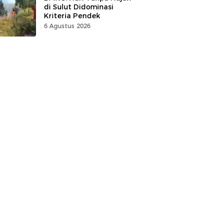
di Sulut Didominasi
Kriteria Pendek
6 Agustus 2026