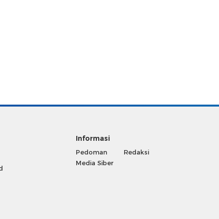
Informasi
Pedoman
Redaksi
Media Siber
d