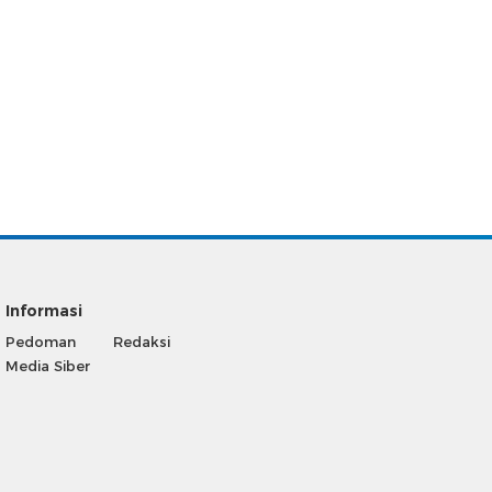
Informasi
Pedoman
Redaksi
Media Siber