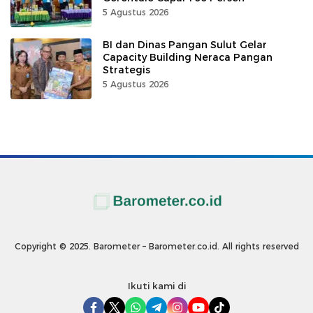
5 Agustus 2026
BI dan Dinas Pangan Sulut Gelar
Capacity Building Neraca Pangan
Strategis
5 Agustus 2026
Copyright © 2025. Barometer – Barometer.co.id. All rights reserved
Ikuti kami di