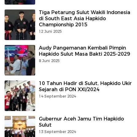
Tiga Petarung Sulut Wakili Indonesia
di South East Asia Hapkido
Championship 2015
12 Juni 2025
Audy Pangemanan Kembali Pimpin
Hapkido Sulut Masa Bakti 2025-2029
8 Juni 2025
10 Tahun Hadir di Sulut, Hapkido Ukir
Sejarah di PON XXI/2024
14 September 2024
Gubernur Aceh Jamu Tim Hapkido
Sulut
13 September 2024