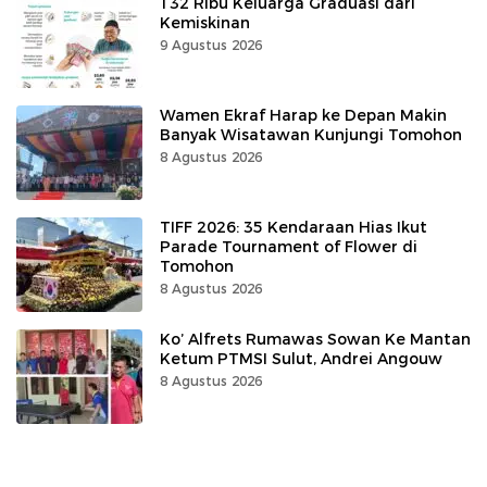
132 Ribu Keluarga Graduasi dari
Kemiskinan
9 Agustus 2026
Wamen Ekraf Harap ke Depan Makin
Banyak Wisatawan Kunjungi Tomohon
8 Agustus 2026
TIFF 2026: 35 Kendaraan Hias Ikut
Parade Tournament of Flower di
Tomohon
8 Agustus 2026
Ko’ Alfrets Rumawas Sowan Ke Mantan
Ketum PTMSI Sulut, Andrei Angouw
8 Agustus 2026