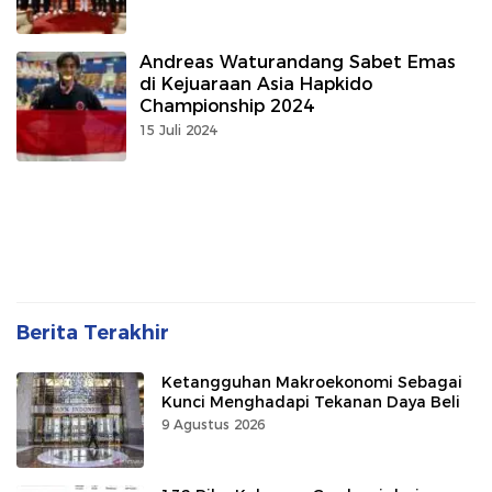
Andreas Waturandang Sabet Emas
di Kejuaraan Asia Hapkido
Championship 2024
15 Juli 2024
Berita Terakhir
Ketangguhan Makroekonomi Sebagai
Kunci Menghadapi Tekanan Daya Beli
9 Agustus 2026