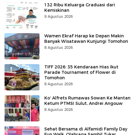
132 Ribu Keluarga Graduasi dari
Kemiskinan
9 Agustus 2026
Wamen Ekraf Harap ke Depan Makin
Banyak Wisatawan Kunjungi Tomohon
8 Agustus 2026
TIFF 2026: 35 Kendaraan Hias Ikut
Parade Tournament of Flower di
Tomohon
8 Agustus 2026
Ko’ Alfrets Rumawas Sowan Ke Mantan
Ketum PTMSI Sulut, Andrei Angouw
8 Agustus 2026
Sehat Bersama di Alfamidi Family Day
Fun Walk, Olahraga Sambil Tukar