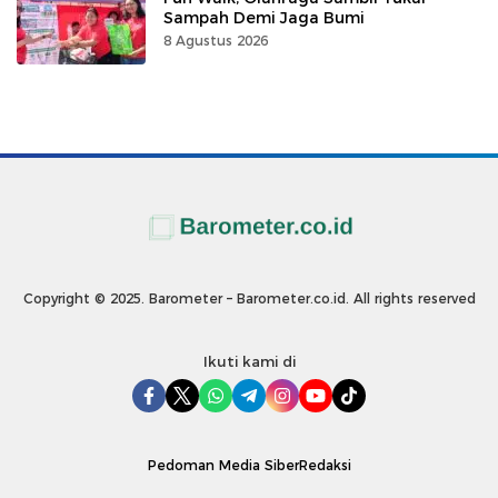
Sampah Demi Jaga Bumi
8 Agustus 2026
Copyright © 2025. Barometer – Barometer.co.id. All rights reserved
Ikuti kami di
Pedoman Media Siber
Redaksi