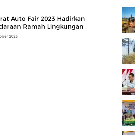
rat Auto Fair 2023 Hadirkan
daraan Ramah Lingkungan
ober 2023