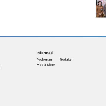
Informasi
Pedoman
Redaksi
Media Siber
d