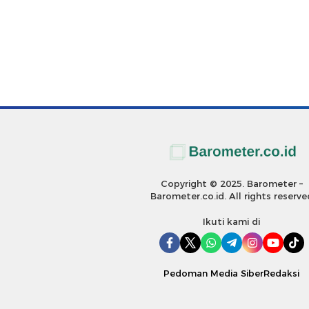
Copyright © 2025. Barometer –
Barometer.co.id. All rights reserve
Ikuti kami di
Pedoman Media Siber
Redaksi