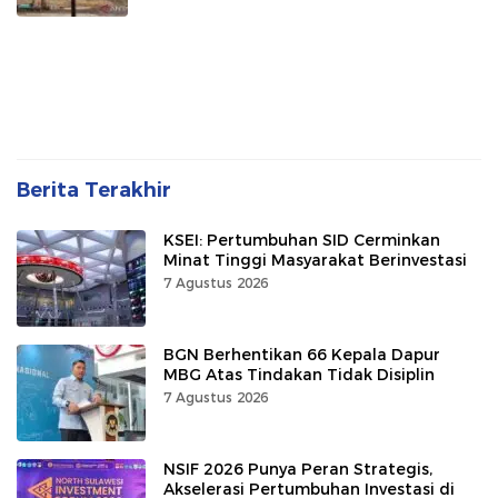
Berita Terakhir
KSEI: Pertumbuhan SID Cerminkan
Minat Tinggi Masyarakat Berinvestasi
7 Agustus 2026
BGN Berhentikan 66 Kepala Dapur
MBG Atas Tindakan Tidak Disiplin
7 Agustus 2026
NSIF 2026 Punya Peran Strategis,
Akselerasi Pertumbuhan Investasi di