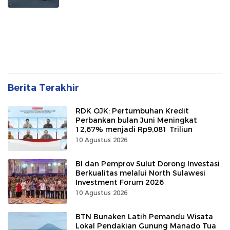
Berita Terakhir
RDK OJK: Pertumbuhan Kredit
Perbankan bulan Juni Meningkat
12,67% menjadi Rp9,081 Triliun
10 Agustus 2026
BI dan Pemprov Sulut Dorong Investasi
Berkualitas melalui North Sulawesi
Investment Forum 2026
10 Agustus 2026
BTN Bunaken Latih Pemandu Wisata
Lokal Pendakian Gunung Manado Tua