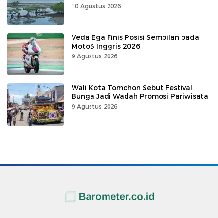
10 Agustus 2026
Veda Ega Finis Posisi Sembilan pada
Moto3 Inggris 2026
9 Agustus 2026
Wali Kota Tomohon Sebut Festival
Bunga Jadi Wadah Promosi Pariwisata
9 Agustus 2026