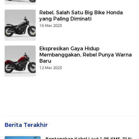
Rebel, Salah Satu Big Bike Honda
yang Paling Diminati
16 Mei 2023
Ekspresikan Gaya Hidup
Membanggakan, Rebel Punya Warna
Baru
12 Mei 2023
Berita Terakhir
Bentangkan Kabel Laut 1,95 KMS, PLN