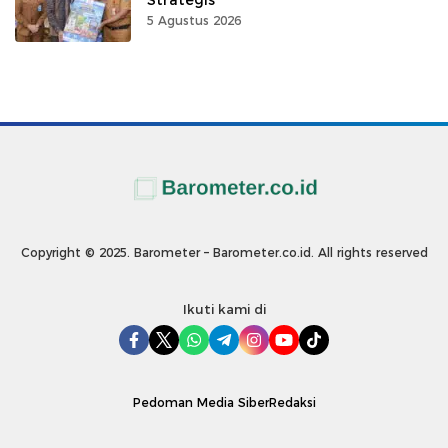
5 Agustus 2026
Copyright © 2025. Barometer – Barometer.co.id. All rights reserved
Ikuti kami di
Pedoman Media Siber
Redaksi