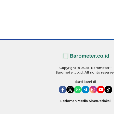
Copyright © 2025. Barometer –
Barometer.co.id. All rights reserve
Ikuti kami di
Pedoman Media Siber
Redaksi