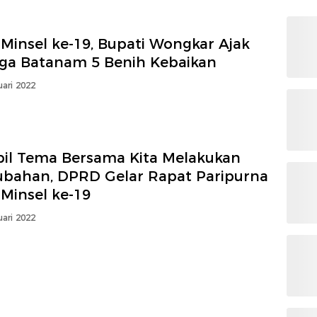
Minsel ke-19, Bupati Wongkar Ajak
ga Batanam 5 Benih Kebaikan
uari 2022
il Tema Bersama Kita Melakukan
ubahan, DPRD Gelar Rapat Paripurna
Minsel ke-19
uari 2022