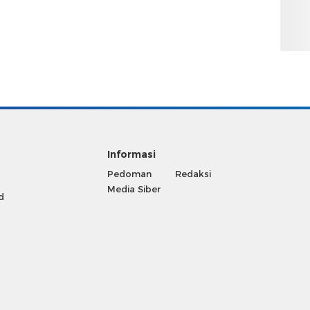
Informasi
Pedoman
Redaksi
Media Siber
d