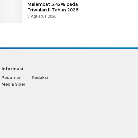
Melambat 5,42% pada
Triwulan II Tahun 2026
5 Agustus 2026
Informasi
Pedoman
Redaksi
Media Siber