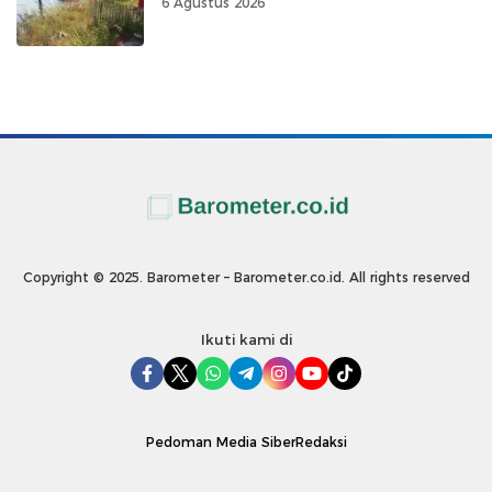
6 Agustus 2026
Copyright © 2025. Barometer – Barometer.co.id. All rights reserved
Ikuti kami di
Pedoman Media Siber
Redaksi