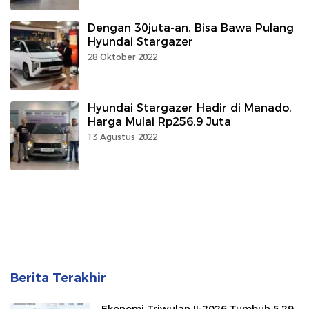
Dengan 30juta-an, Bisa Bawa Pulang
Hyundai Stargazer
28 Oktober 2022
Hyundai Stargazer Hadir di Manado,
Harga Mulai Rp256,9 Juta
13 Agustus 2022
Berita Terakhir
Ekonomi Triwulan II-2026 Tumbuh 5,29