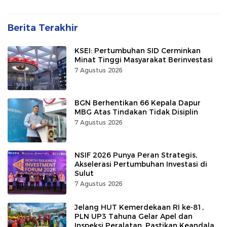
Berita Terakhir
KSEI: Pertumbuhan SID Cerminkan
Minat Tinggi Masyarakat Berinvestasi
7 Agustus 2026
BGN Berhentikan 66 Kepala Dapur
MBG Atas Tindakan Tidak Disiplin
7 Agustus 2026
NSIF 2026 Punya Peran Strategis,
Akselerasi Pertumbuhan Investasi di
Sulut
7 Agustus 2026
Jelang HUT Kemerdekaan RI ke-81,
PLN UP3 Tahuna Gelar Apel dan
Inspeksi Peralatan, Pastikan Keandalan