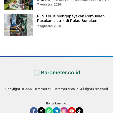
Listrik
7 Agustus 2026
PLN Terus Mengupayakan Pemulihan
Pasokan Listrik di Pulau Bunaken
7 Agustus 2026
Copyright © 2025. Barometer – Barometer.co.id. All rights reserved
Ikuti kami di