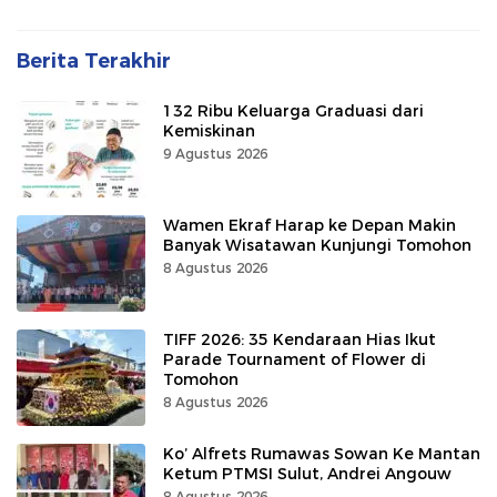
Berita Terakhir
132 Ribu Keluarga Graduasi dari
Kemiskinan
9 Agustus 2026
Wamen Ekraf Harap ke Depan Makin
Banyak Wisatawan Kunjungi Tomohon
8 Agustus 2026
TIFF 2026: 35 Kendaraan Hias Ikut
Parade Tournament of Flower di
Tomohon
8 Agustus 2026
Ko’ Alfrets Rumawas Sowan Ke Mantan
Ketum PTMSI Sulut, Andrei Angouw
8 Agustus 2026