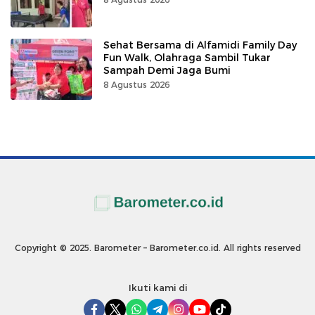
Sehat Bersama di Alfamidi Family Day
Fun Walk, Olahraga Sambil Tukar
Sampah Demi Jaga Bumi
8 Agustus 2026
Copyright © 2025. Barometer – Barometer.co.id. All rights reserved
Ikuti kami di