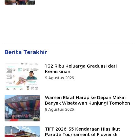
Berita Terakhir
132 Ribu Keluarga Graduasi dari
Kemiskinan
9 Agustus 2026
Wamen Ekraf Harap ke Depan Makin
Banyak Wisatawan Kunjungi Tomohon
8 Agustus 2026
TIFF 2026: 35 Kendaraan Hias Ikut
Parade Tournament of Flower di