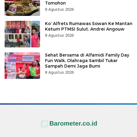
Tomohon
8 Agustus 2026
Ko’ Alfrets Rumawas Sowan Ke Mantan
Ketum PTMSI Sulut, Andrei Angouw
8 Agustus 2026
Sehat Bersama di Alfamidi Family Day
Fun Walk, Olahraga Sambil Tukar
Sampah Demi Jaga Bumi
8 Agustus 2026