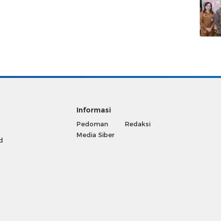
Informasi
Pedoman
Redaksi
Media Siber
d