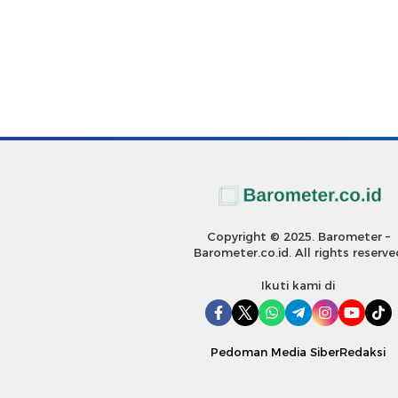
Copyright © 2025. Barometer –
Barometer.co.id. All rights reserve
Ikuti kami di
Pedoman Media Siber
Redaksi