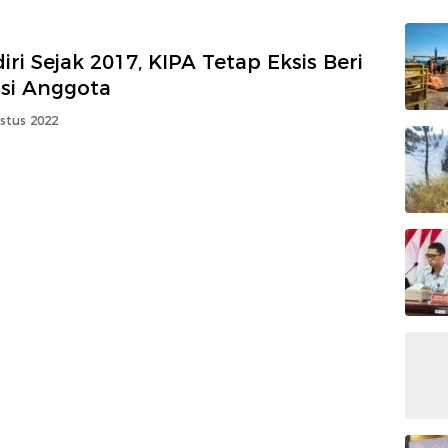
iri Sejak 2017, KIPA Tetap Eksis Beri
usi Anggota
stus 2022