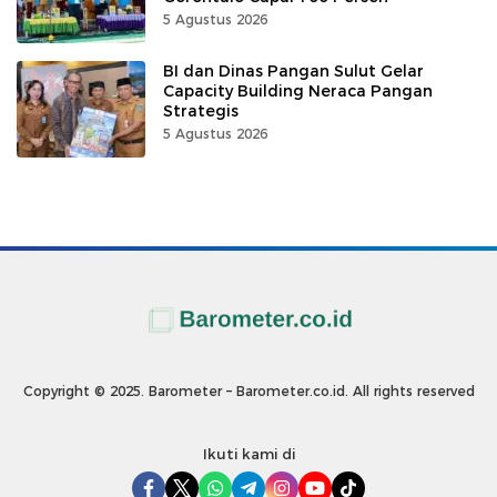
5 Agustus 2026
BI dan Dinas Pangan Sulut Gelar
Capacity Building Neraca Pangan
Strategis
5 Agustus 2026
Copyright © 2025. Barometer – Barometer.co.id. All rights reserved
Ikuti kami di