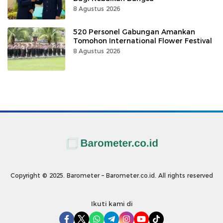
8 Agustus 2026
520 Personel Gabungan Amankan
Tomohon International Flower Festival
8 Agustus 2026
Copyright © 2025. Barometer – Barometer.co.id. All rights reserved
Ikuti kami di