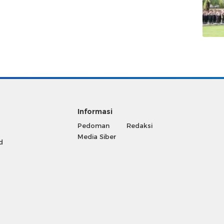
Informasi
Pedoman
Redaksi
Media Siber
d