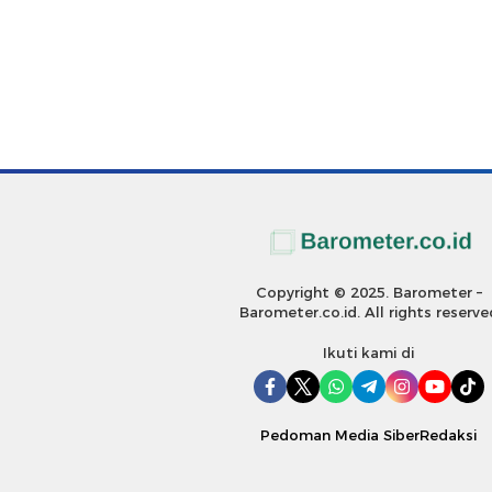
Copyright © 2025. Barometer –
Barometer.co.id. All rights reserve
Ikuti kami di
Pedoman Media Siber
Redaksi