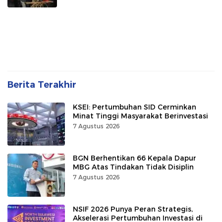
Berita Terakhir
KSEI: Pertumbuhan SID Cerminkan
Minat Tinggi Masyarakat Berinvestasi
7 Agustus 2026
BGN Berhentikan 66 Kepala Dapur
MBG Atas Tindakan Tidak Disiplin
7 Agustus 2026
NSIF 2026 Punya Peran Strategis,
Akselerasi Pertumbuhan Investasi di