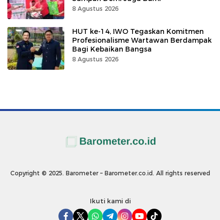
8 Agustus 2026
HUT ke-14, IWO Tegaskan Komitmen
Profesionalisme Wartawan Berdampak
Bagi Kebaikan Bangsa
8 Agustus 2026
Copyright © 2025. Barometer – Barometer.co.id. All rights reserved
Ikuti kami di