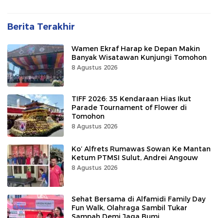
Berita Terakhir
Wamen Ekraf Harap ke Depan Makin
Banyak Wisatawan Kunjungi Tomohon
8 Agustus 2026
TIFF 2026: 35 Kendaraan Hias Ikut
Parade Tournament of Flower di
Tomohon
8 Agustus 2026
Ko’ Alfrets Rumawas Sowan Ke Mantan
Ketum PTMSI Sulut, Andrei Angouw
8 Agustus 2026
Sehat Bersama di Alfamidi Family Day
Fun Walk, Olahraga Sambil Tukar
Sampah Demi Jaga Bumi