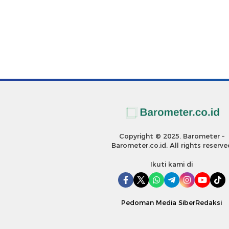
Copyright © 2025. Barometer –
Barometer.co.id. All rights reserve
Ikuti kami di
Pedoman Media Siber
Redaksi