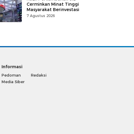
Cerminkan Minat Tinggi
Masyarakat Berinvestasi
7 Agustus 2026
Informasi
Pedoman
Redaksi
Media Siber