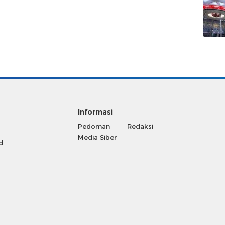
Informasi
Pedoman
Redaksi
Media Siber
d