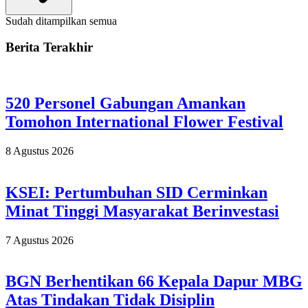
Sudah ditampilkan semua
Berita Terakhir
520 Personel Gabungan Amankan
Tomohon International Flower Festival
8 Agustus 2026
KSEI: Pertumbuhan SID Cerminkan
Minat Tinggi Masyarakat Berinvestasi
7 Agustus 2026
BGN Berhentikan 66 Kepala Dapur MBG
Atas Tindakan Tidak Disiplin