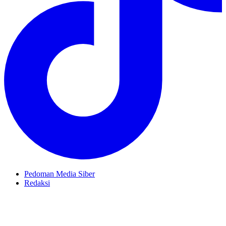
Pedoman Media Siber
Redaksi