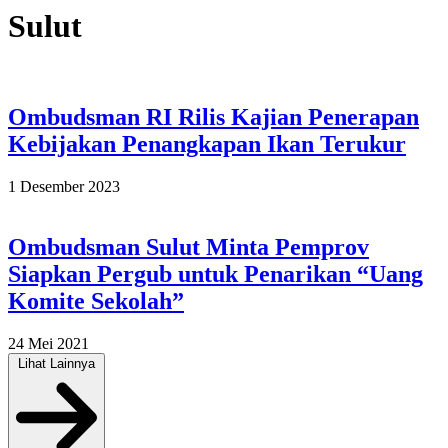
Sulut
Ombudsman RI Rilis Kajian Penerapan
Kebijakan Penangkapan Ikan Terukur
1 Desember 2023
Ombudsman Sulut Minta Pemprov
Siapkan Pergub untuk Penarikan “Uang
Komite Sekolah”
24 Mei 2021
Lihat Lainnya